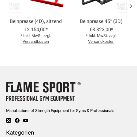
Beinpresse (4D), sitzend
Beinpresse 45° (3D)
€2.154,00*
€3.323,00*
* Inkl. MwSt. zzgl.
* Inkl. MwSt. zzgl.
Versandkosten
Versandkosten
Manufacturer of Strength Equipment for Gyms & Professionals
Kategorien