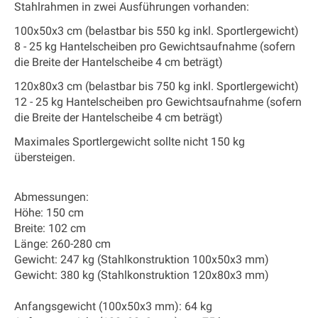
Stahlrahmen in zwei Ausführungen vorhanden:
100x50x3 cm (belastbar bis 550 kg inkl. Sportlergewicht)
8 - 25 kg Hantelscheiben pro Gewichtsaufnahme (sofern
die Breite der Hantelscheibe 4 cm beträgt)
120x80x3 cm (belastbar bis 750 kg inkl. Sportlergewicht)
12 - 25 kg Hantelscheiben pro Gewichtsaufnahme (sofern
die Breite der Hantelscheibe 4 cm beträgt)
Maximales Sportlergewicht sollte nicht 150 kg
übersteigen.
Abmessungen:
Höhe: 150 cm
Breite: 102 cm
Länge: 260-280 cm
Gewicht: 247 kg (Stahlkonstruktion 100x50x3 mm)
Gewicht: 380 kg (Stahlkonstruktion 120x80x3 mm)
Anfangsgewicht
(100x50x3 mm): 64 kg