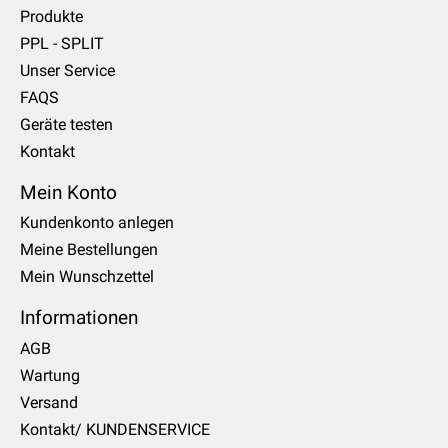
Produkte
PPL - SPLIT
Unser Service
FAQS
Geräte testen
Kontakt
Mein Konto
Kundenkonto anlegen
Meine Bestellungen
Mein Wunschzettel
Informationen
AGB
Wartung
Versand
Kontakt/ KUNDENSERVICE