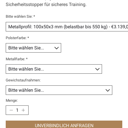
Sicherheitsstopper für sicheres Training.
Bitte wählen Sie:
*
Polsterfarbe:
*
Metallfarbe:
*
Gewichstaufnahmen:
Menge:
UNVERBINDLICH ANFRAGEN