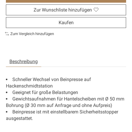
Zur Wunschliste hinzufügen
Kaufen
Zum Vergleich hinzufügen
Beschreibung
Schneller Wechsel von Beinpresse auf
Hackenschmidtstation
Geeignet für große Belastungen
Gewichtsaufnahmen für Hantelscheiben mit Ø 50 mm
Bohrung (Ø 30 mm auf Anfrage und ohne Aufpreis)
Beinpresse ist mit einstellbarem Sicherheitsstopper
ausgestattet.