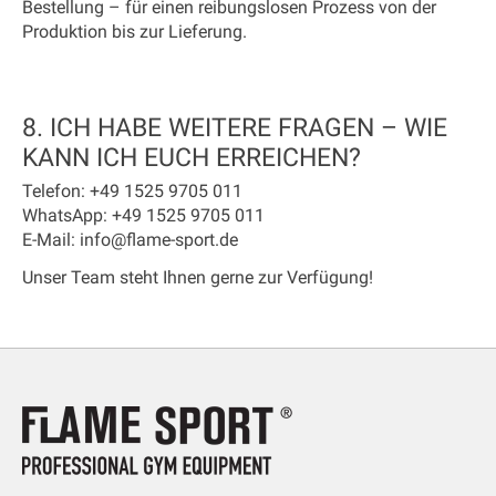
Bestellung – für einen reibungslosen Prozess von der
Produktion bis zur Lieferung.
8. ICH HABE WEITERE FRAGEN – WIE
KANN ICH EUCH ERREICHEN?
Telefon:
+49 1525 9705 011
WhatsApp:
+49 1525 9705 011
E-Mail:
info@flame-sport.de
Unser Team steht Ihnen gerne zur Verfügung!