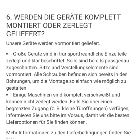
6. WERDEN DIE GERÄTE KOMPLETT
MONTIERT ODER ZERLEGT
GELIEFERT?
Unsere Geräte werden vormontiert geliefert.
Große Geräte sind in transportfreundliche Einzelteile
zerlegt und klar beschriftet. Seile sind bereits passgenau
zugeschnitten. Sitze und Verstellungselemente sind
vormontiert. Alle Schrauben befinden sich bereits in den
Bohrungen, um die Montage so einfach wie möglich zu
gestalten.
Einige Maschinen sind komplett verschweißt und
können nicht zerlegt werden. Falls Sie über einen
begrenzten Zugang (z. B. kleine Türöffnungen) verfügen,
informieren Sie uns bitte im Voraus, damit wir die besten
Lieferoptionen für Sie finden können.
Mehr Informationen zu den Lieferbedingungen finden Sie