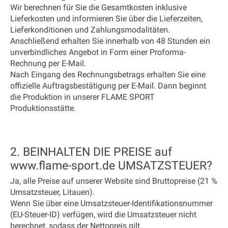
Wir berechnen für Sie die Gesamtkosten inklusive
Lieferkosten und informieren Sie über die Lieferzeiten,
Lieferkonditionen und Zahlungsmodalitäten.
Anschließend erhalten Sie innerhalb von 48 Stunden ein
unverbindliches Angebot in Form einer Proforma-
Rechnung per E-Mail.
Nach Eingang des Rechnungsbetrags erhalten Sie eine
offizielle Auftragsbestätigung per E-Mail. Dann beginnt
die Produktion in unserer FLAME SPORT
Produktionsstätte.
2. BEINHALTEN DIE PREISE auf
www.flame-sport.de UMSATZSTEUER?
Ja, alle Preise auf unserer Website sind Bruttopreise (21 %
Umsatzsteuer, Litauen).
Wenn Sie über eine Umsatzsteuer-Identifikationsnummer
(EU-Steuer-ID) verfügen, wird die Umsatzsteuer nicht
berechnet, sodass der Nettopreis gilt.