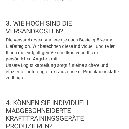
3. WIE HOCH SIND DIE
VERSANDKOSTEN?
Die Versandkosten variieren je nach Bestellgröße und
Lieferregion. Wir berechnen diese individuell und teilen
Ihnen die endgültigen Versandkosten in Ihrem
persönlichen Angebot mit.
Unsere Logistikabteilung sorgt für eine sichere und
effiziente Lieferung direkt aus unserer Produktionsstätte
zu Ihnen.
4. KÖNNEN SIE INDIVIDUELL
MAßGESCHNEIDERTE
KRAFTTRAININGSGERÄTE
PRODUZIEREN?