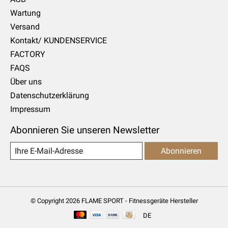
Wartung
Versand
Kontakt/ KUNDENSERVICE
FACTORY
FAQS
Über uns
Datenschutzerklärung
Impressum
Abonnieren Sie unseren Newsletter
Abonnieren
© Copyright 2026 FLAME SPORT - Fitnessgeräte Hersteller
DE