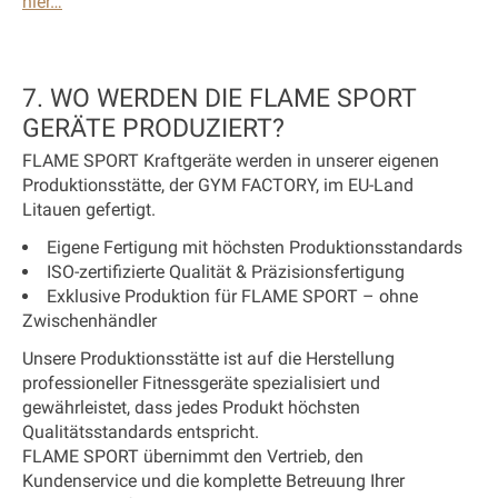
hier…
7. WO WERDEN DIE FLAME SPORT
GERÄTE PRODUZIERT?
FLAME SPORT Kraftgeräte werden in unserer eigenen
Produktionsstätte, der GYM FACTORY, im EU-Land
Litauen gefertigt.
Eigene Fertigung mit höchsten Produktionsstandards
ISO-zertifizierte Qualität & Präzisionsfertigung
Exklusive Produktion für FLAME SPORT – ohne
Zwischenhändler
Unsere Produktionsstätte ist auf die Herstellung
professioneller Fitnessgeräte spezialisiert und
gewährleistet, dass jedes Produkt höchsten
Qualitätsstandards entspricht.
FLAME SPORT übernimmt den Vertrieb, den
Kundenservice und die komplette Betreuung Ihrer