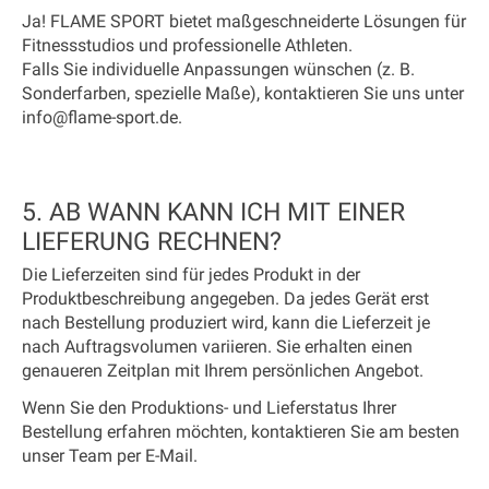
Ja! FLAME SPORT bietet maßgeschneiderte Lösungen für
Fitnessstudios und professionelle Athleten.
Falls Sie individuelle Anpassungen wünschen (z. B.
Sonderfarben, spezielle Maße), kontaktieren Sie uns unter
info@flame-sport.de
.
5. AB WANN KANN ICH MIT EINER
LIEFERUNG RECHNEN?
Die Lieferzeiten sind für jedes Produkt in der
Produktbeschreibung angegeben. Da jedes Gerät erst
nach Bestellung produziert wird, kann die Lieferzeit je
nach Auftragsvolumen variieren. Sie erhalten einen
genaueren Zeitplan mit Ihrem persönlichen Angebot.
Wenn Sie den Produktions- und Lieferstatus Ihrer
Bestellung erfahren möchten, kontaktieren Sie am besten
unser Team per E-Mail.