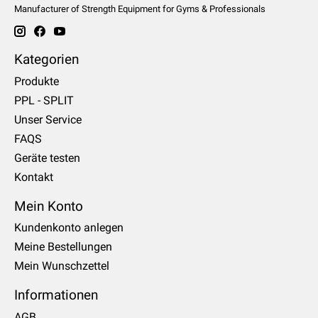
Manufacturer of Strength Equipment for Gyms & Professionals
Kategorien
Produkte
PPL - SPLIT
Unser Service
FAQS
Geräte testen
Kontakt
Mein Konto
Kundenkonto anlegen
Meine Bestellungen
Mein Wunschzettel
Informationen
AGB