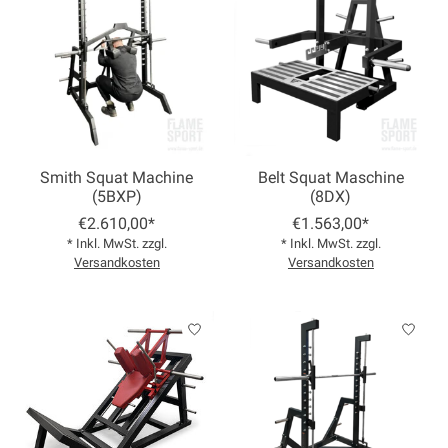
Smith Squat Machine
Belt Squat Maschine
(5BXP)
(8DX)
€2.610,00*
€1.563,00*
* Inkl. MwSt. zzgl.
* Inkl. MwSt. zzgl.
Versandkosten
Versandkosten