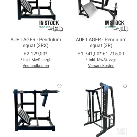
AUF LAGER - Pendulum
AUF LAGER - Pendulum
squat (3RX)
squat (3R)
€2.129,00*
€1.741,00*
€1.715,00
* Inkl. MwSt. zzgl.
* Inkl. MwSt. zzgl.
Versandkosten
Versandkosten