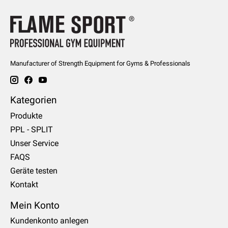
Manufacturer of Strength Equipment for Gyms & Professionals
Kategorien
Produkte
PPL - SPLIT
Unser Service
FAQS
Geräte testen
Kontakt
Mein Konto
Kundenkonto anlegen