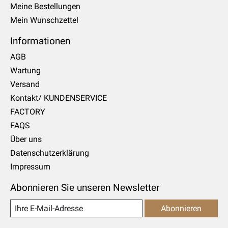
Meine Bestellungen
Mein Wunschzettel
Informationen
AGB
Wartung
Versand
Kontakt/ KUNDENSERVICE
FACTORY
FAQS
Über uns
Datenschutzerklärung
Impressum
Abonnieren Sie unseren Newsletter
Abonnieren