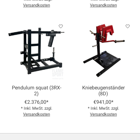
Versandkosten
Versandkosten
Pendulum squat (3RX-
Kniebeugenständer
2)
(8D)
€2.376,00*
€941,00*
* Inkl. MwSt. zzgl.
* Inkl. MwSt. zzgl.
Versandkosten
Versandkosten