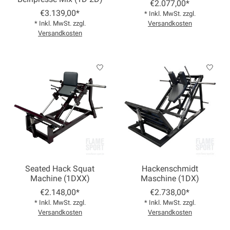
€2.077,00*
€3.139,00*
* Inkl. MwSt. zzgl.
* Inkl. MwSt. zzgl.
Versandkosten
Versandkosten
Seated Hack Squat
Hackenschmidt
Machine (1DXX)
Maschine (1DX)
€2.148,00*
€2.738,00*
* Inkl. MwSt. zzgl.
* Inkl. MwSt. zzgl.
Versandkosten
Versandkosten