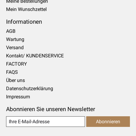
Meine Bestellungen
Mein Wunschzettel
Informationen
AGB
Wartung
Versand
Kontakt/ KUNDENSERVICE
FACTORY
FAQS
Über uns
Datenschutzerklärung
Impressum
Abonnieren Sie unseren Newsletter
Abonnieren