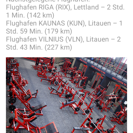
Flughafen RIGA (RIX), Lettland – 2 Std.
1 Min. (142 km)
Flughafen KAUNAS (KUN), Litauen – 1
Std. 59 Min. (179 km)
Flughafen VILNIUS (VLN), Litauen – 2
Std. 43 Min. (227 km)