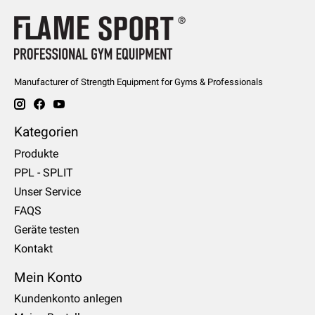
Manufacturer of Strength Equipment for Gyms & Professionals
Kategorien
Produkte
PPL - SPLIT
Unser Service
FAQS
Geräte testen
Kontakt
Mein Konto
Kundenkonto anlegen