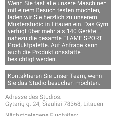
Wenn Sie fast alle unsere Maschinen
mit einem Besuch testen möchten,
laden wir Sie herzlich zu unserem
Musterstudio in Litauen ein. Das Gym
verfügt über mehr als 140 Geräte –
nahezu die gesamte FLAME SPORT
Produktpalette. Auf Anfrage kann
auch die Produktionsstätte
besichtigt werden.
Kontaktieren Sie unser Team, wenn
Sie das Studio besuchen möchten.
Adresse des Studios:
Gytarių g. 24, Šiauliai 78368, Litauen
Nächstgelegene Flughäfen: