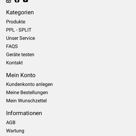
Kategorien
Produkte
PPL - SPLIT
Unser Service
FAQS
Geräte testen
Kontakt
Mein Konto
Kundenkonto anlegen
Meine Bestellungen
Mein Wunschzettel
Informationen
AGB
Wartung