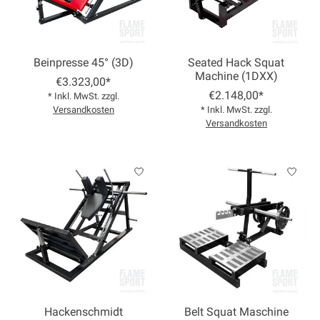
Beinpresse 45° (3D)
Seated Hack Squat
Machine (1DXX)
€3.323,00*
€2.148,00*
* Inkl. MwSt. zzgl.
Versandkosten
* Inkl. MwSt. zzgl.
Versandkosten
Hackenschmidt
Belt Squat Maschine