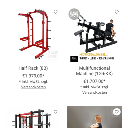
Half Rack (8B)
Multifunctional
Machine (1G-6KX)
€1.379,00*
€1.707,00*
* Inkl. MwSt. zzgl.
Versandkosten
* Inkl. MwSt. zzgl.
Versandkosten