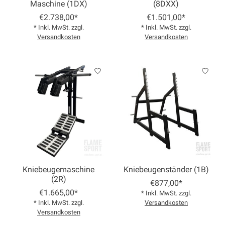
Maschine (1DX)
(8DXX)
€2.738,00*
€1.501,00*
* Inkl. MwSt. zzgl.
* Inkl. MwSt. zzgl.
Versandkosten
Versandkosten
Kniebeugemaschine
Kniebeugenständer (1B)
(2R)
€877,00*
€1.665,00*
* Inkl. MwSt. zzgl.
* Inkl. MwSt. zzgl.
Versandkosten
Versandkosten