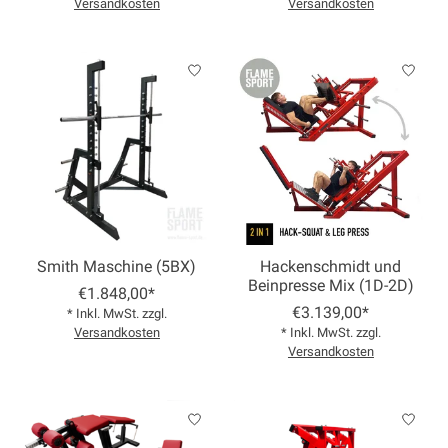
Versandkosten
Versandkosten
Smith Maschine (5BX)
Hackenschmidt und
Beinpresse Mix (1D-2D)
€1.848,00*
€3.139,00*
* Inkl. MwSt. zzgl.
Versandkosten
* Inkl. MwSt. zzgl.
Versandkosten