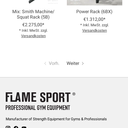
Mix: Smith Machine/
Power Rack (6BX)
Squat Rack (5B)
€1.312,00*
€2.275,00*
* Inkl. MwSt. zzgl.
* Inkl. MwSt. zzgl.
Versandkosten
Versandkosten
Vorh.
Weiter
Manufacturer of Strength Equipment for Gyms & Professionals