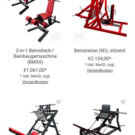
2-in-1 Beinstreck-/
Beinpresse (4D), sitzend
Beinbeugemaschine
€2.154,00*
(8MXX)
* Inkl. MwSt. zzgl.
€1.061,00*
Versandkosten
* Inkl. MwSt. zzgl.
Versandkosten