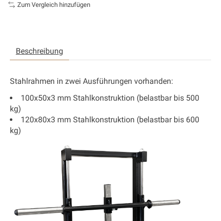
Zum Vergleich hinzufügen
Beschreibung
Stahlrahmen in zwei Ausführungen vorhanden:
100x50x3 mm Stahlkonstruktion (belastbar bis 500
kg)
120x80x3 mm Stahlkonstruktion (belastbar bis 600
kg)