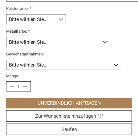
Polsterfarbe:
*
Metallfarbe:
*
Gewichstaufnahmen:
Menge:
UNVERBINDLICH ANFRAGEN
Zur Wunschliste hinzufügen
Kaufen