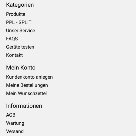
Kategorien
Produkte
PPL - SPLIT
Unser Service
FAQS
Geräte testen
Kontakt
Mein Konto
Kundenkonto anlegen
Meine Bestellungen
Mein Wunschzettel
Informationen
AGB
Wartung
Versand