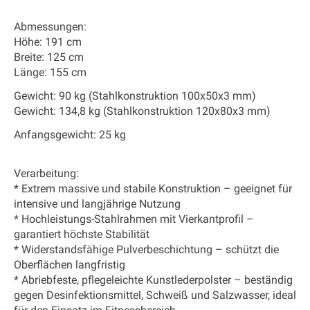
Abmessungen:
Höhe: 191 cm
Breite: 125 cm
Länge: 155 cm
Gewicht: 90 kg (Stahlkonstruktion 100x50x3 mm)
Gewicht: 134,8 kg (Stahlkonstruktion 120x80x3 mm)
Anfangsgewicht:
25 kg
Verarbeitung:
* Extrem massive und stabile Konstruktion – geeignet für
intensive und langjährige Nutzung
* Hochleistungs-Stahlrahmen mit Vierkantprofil –
garantiert höchste Stabilität
* Widerstandsfähige Pulverbeschichtung – schützt die
Oberflächen langfristig
* Abriebfeste, pflegeleichte Kunstlederpolster – beständig
gegen Desinfektionsmittel, Schweiß und Salzwasser, ideal