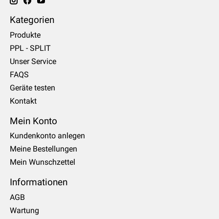
Kategorien
Produkte
PPL - SPLIT
Unser Service
FAQS
Geräte testen
Kontakt
Mein Konto
Kundenkonto anlegen
Meine Bestellungen
Mein Wunschzettel
Informationen
AGB
Wartung