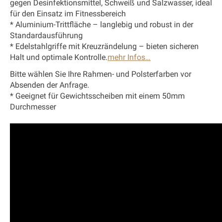
gegen Desinfektionsmittel, Schweiß und Salzwasser, ideal
für den Einsatz im Fitnessbereich
* Aluminium-Trittfläche – langlebig und robust in der
Standardausführung
* Edelstahlgriffe mit Kreuzrändelung – bieten sicheren
Halt und optimale Kontrolle.
mehr Infos…
Bitte wählen Sie Ihre Rahmen- und Polsterfarben vor
Absenden der Anfrage.
* Geeignet für Gewichtsscheiben mit einem 50mm
Durchmesser