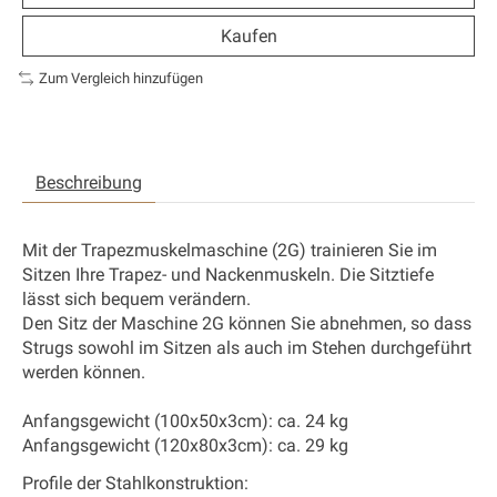
Kaufen
Zum Vergleich hinzufügen
Beschreibung
Mit der Trapezmuskelmaschine (2G) trainieren Sie im
Sitzen Ihre Trapez- und Nackenmuskeln. Die Sitztiefe
lässt sich bequem verändern.
Den Sitz der Maschine 2G können Sie abnehmen, so dass
Strugs sowohl im Sitzen als auch im Stehen durchgeführt
werden können.
Anfangsgewicht (100x50x3cm): ca. 24 kg
Anfangsgewicht (120x80x3cm): ca. 29 kg
Profile der Stahlkonstruktion: