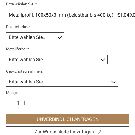
Bitte wählen Sie:
*
Polsterfarbe:
*
Metallfarbe:
*
Gewichstaufnahmen:
Menge:
UNVERBINDLICH ANFRAGEN
Zur Wunschliste hinzufügen