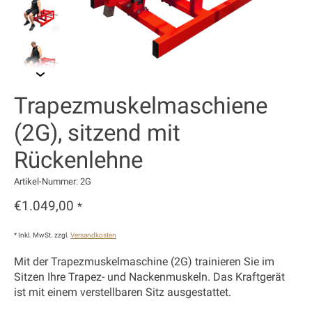
Trapezmuskelmaschiene
(2G), sitzend mit
Rückenlehne
Artikel-Nummer: 2G
€1.049,00
*
* Inkl. MwSt. zzgl.
Versandkosten
Mit der Trapezmuskelmaschine (2G) trainieren Sie im
Sitzen Ihre Trapez- und Nackenmuskeln. Das Kraftgerät
ist mit einem verstellbaren Sitz ausgestattet.