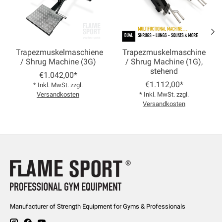
Trapezmuskelmaschiene
Trapezmuskelmaschine
/ Shrug Machine (3G)
/ Shrug Machine (1G),
stehend
€1.042,00*
€1.112,00*
* Inkl. MwSt. zzgl.
Versandkosten
* Inkl. MwSt. zzgl.
Versandkosten
Manufacturer of Strength Equipment for Gyms & Professionals