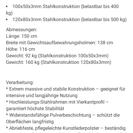
100x50x3mm Stahlkonstruktion (belastbar bis 400
kg)
120x80x3mm Stahlkonstruktion (belastbar bis 500 kg)
Abmessungen:
Länge: 150 cm
Breite mit Gewichtsaufbewahrungsholmen: 138 cm
Höhe: 116 cm
Gewicht: 92 kg (Stahlkonstruktion 100x50x3mm)
Gewicht: 160 kg (Stahlkonstruktion 120x80x3mm)
Verarbeitung:
* Extrem massive und stabile Konstruktion – geeignet für
intensive und langjährige Nutzung
* Hochleistungs-Stahlrahmen mit Vierkantprofil –
garantiert höchste Stabilität
* Widerstandsfähige Pulverbeschichtung – schützt die
Oberflächen langfristig
* Abriebfeste, pflegeleichte Kunstlederpolster – beständig