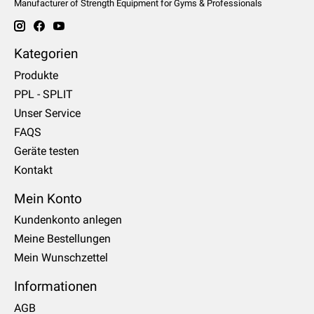
Manufacturer of Strength Equipment for Gyms & Professionals
Kategorien
Produkte
PPL - SPLIT
Unser Service
FAQS
Geräte testen
Kontakt
Mein Konto
Kundenkonto anlegen
Meine Bestellungen
Mein Wunschzettel
Informationen
AGB