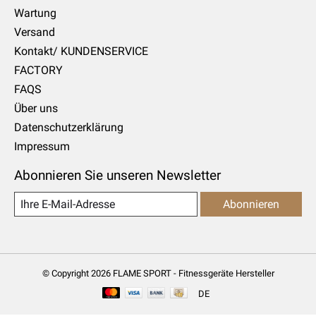
Wartung
Versand
Kontakt/ KUNDENSERVICE
FACTORY
FAQS
Über uns
Datenschutzerklärung
Impressum
Abonnieren Sie unseren Newsletter
Abonnieren
© Copyright 2026 FLAME SPORT - Fitnessgeräte Hersteller
DE