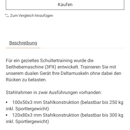
Kaufen
Zum Vergleich hinzufügen
Beschreibung
Für ein gezieltes Schultertraining wurde die
Seithebemaschine (3PX) entwickelt. Trainieren Sie mit
unserem dualen Gerät Ihre Deltamuskeln ohne dabei den
Rücken zu belasten.
Stahlrahmen in zwei Ausführungen vorhanden:
100x50x3 mm Stahlkonstruktion (belastbar bis 250 kg
inkl. Sportlergewicht)
120x80x3 mm Stahlkonstruktion (belastbar bis 300 kg
inkl. Sportlergewicht)