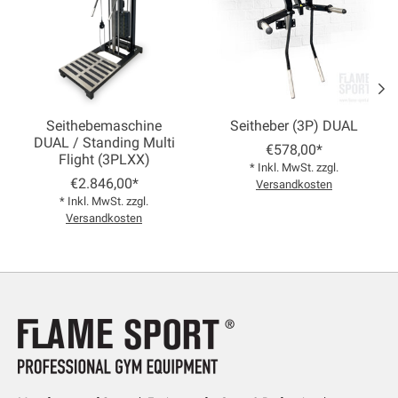
Seithebemaschine
Seitheber (3P) DUAL
DUAL / Standing Multi
€578,00*
Flight (3PLXX)
* Inkl. MwSt. zzgl.
€2.846,00*
Versandkosten
* Inkl. MwSt. zzgl.
Versandkosten