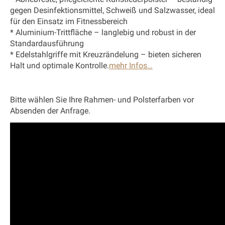
gegen Desinfektionsmittel, Schweiß und Salzwasser, ideal
für den Einsatz im Fitnessbereich
* Aluminium-Trittfläche – langlebig und robust in der
Standardausführung
* Edelstahlgriffe mit Kreuzrändelung – bieten sicheren
Halt und optimale Kontrolle.
mehr Infos…
Bitte wählen Sie Ihre Rahmen- und Polsterfarben vor
Absenden der Anfrage.