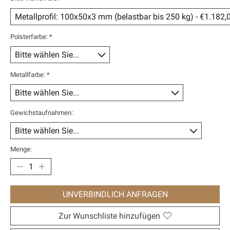
Polsterfarbe:
*
Metallfarbe:
*
Gewichstaufnahmen:
Menge:
UNVERBINDLICH ANFRAGEN
Zur Wunschliste hinzufügen