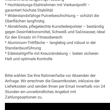
* Hochleistungs-Stahlrahmen mit Vierkantprofil –
garantiert höchste Stabilität
* Widerstandsfähige Pulverbeschichtung – schützt die
Oberflächen langfristig
* Abriebfeste, pflegeleichte Kunstlederpolster – beständig
gegen Desinfektionsmittel, Schweiß und Salzwasser, ideal
für den Einsatz im Fitnessbereich
* Aluminium-Trittfläche – langlebig und robust in der
Standardausführung
* Edelstahlgriffe mit Kreuzrändelung – bieten sicheren
Halt und optimale Kontrolle
Bitte wählen Sie Ihre Rahmenfarbe vor Absenden der
Anfrage.
Wir errechnen die Gesamtkosten, inklusive der
Lieferkosten und senden Ihnen per Email innerhalb von 24
Stunden ein unverbindliches Angebot mit
Zahlungsoptionen zu.