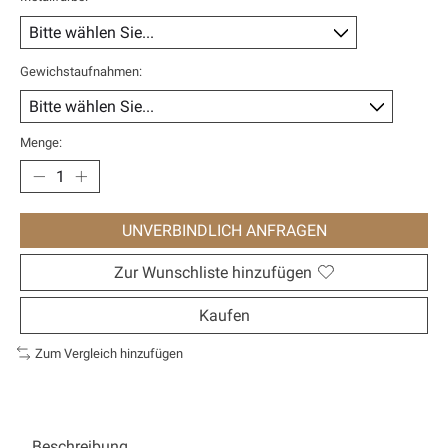
Gewichstaufnahmen:
Menge:
UNVERBINDLICH ANFRAGEN
Zur Wunschliste hinzufügen
Kaufen
Zum Vergleich hinzufügen
Beschreibung