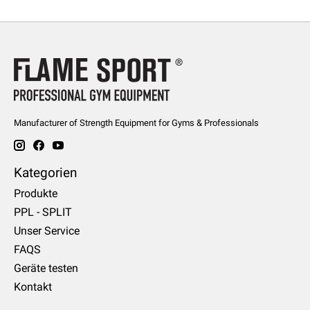
Manufacturer of Strength Equipment for Gyms & Professionals
Kategorien
Produkte
PPL - SPLIT
Unser Service
FAQS
Geräte testen
Kontakt