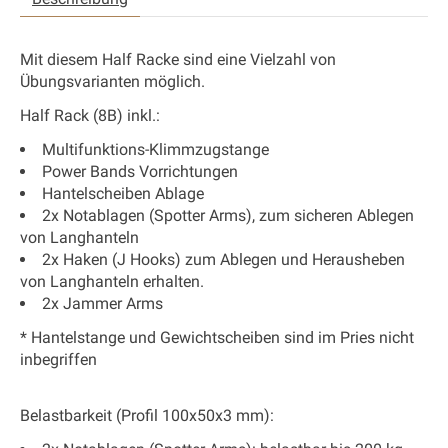
Mit diesem Half Racke sind eine Vielzahl von
Übungsvarianten möglich.
Half Rack (8B) inkl.:
Multifunktions-Klimmzugstange
Power Bands Vorrichtungen
Hantelscheiben Ablage
2x Notablagen (Spotter Arms)
, zum sicheren Ablegen
von Langhanteln
2x Haken (J Hooks) zum Ablegen und Herausheben
von Langhanteln erhalten.
2x Jammer Arms
* Hantelstange und Gewichtscheiben sind im Pries nicht
inbegriffen
Belastbarkeit (
Profil 100x50x3 mm):