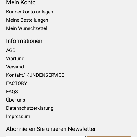
Mein Konto
Kundenkonto anlegen
Meine Bestellungen
Mein Wunschzettel
Informationen
AGB
Wartung
Versand
Kontakt/ KUNDENSERVICE
FACTORY
FAQS
Über uns
Datenschutzerklärung
Impressum
Abonnieren Sie unseren Newsletter