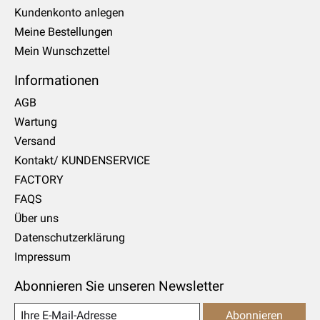
Kundenkonto anlegen
Meine Bestellungen
Mein Wunschzettel
Informationen
AGB
Wartung
Versand
Kontakt/ KUNDENSERVICE
FACTORY
FAQS
Über uns
Datenschutzerklärung
Impressum
Abonnieren Sie unseren Newsletter
Abonnieren