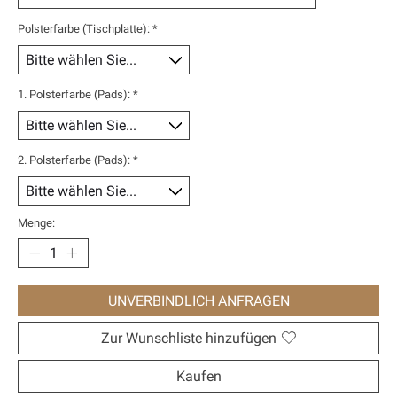
Polsterfarbe (Tischplatte):
*
1. Polsterfarbe (Pads):
*
2. Polsterfarbe (Pads):
*
Menge:
UNVERBINDLICH ANFRAGEN
Zur Wunschliste hinzufügen
Kaufen