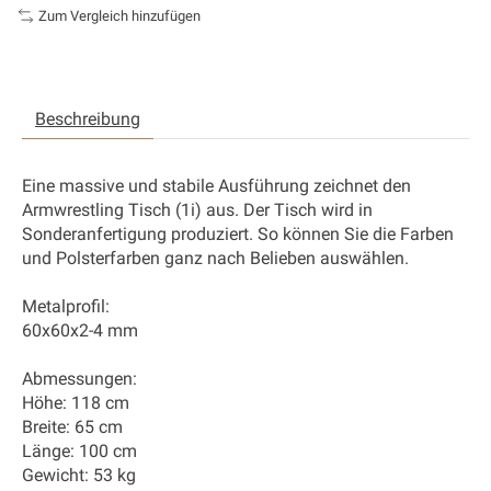
Zum Vergleich hinzufügen
Beschreibung
Eine massive und stabile Ausführung zeichnet den
Armwrestling Tisch (1i) aus. Der Tisch wird in
Sonderanfertigung produziert. So können Sie die Farben
und Polsterfarben ganz nach Belieben auswählen.
Metalprofil:
60x60x2-4 mm
Abmessungen:
Höhe: 118 cm
Breite: 65 cm
Länge: 100 cm
Gewicht: 53 kg