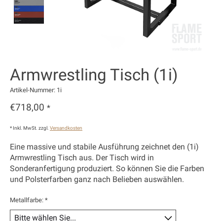
Armwrestling Tisch (1i)
Artikel-Nummer: 1i
€718,00
*
* Inkl. MwSt. zzgl.
Versandkosten
Eine massive und stabile Ausführung zeichnet den (1i)
Armwrestling Tisch aus. Der Tisch wird in
Sonderanfertigung produziert. So können Sie die Farben
und Polsterfarben ganz nach Belieben auswählen.
Metallfarbe:
*