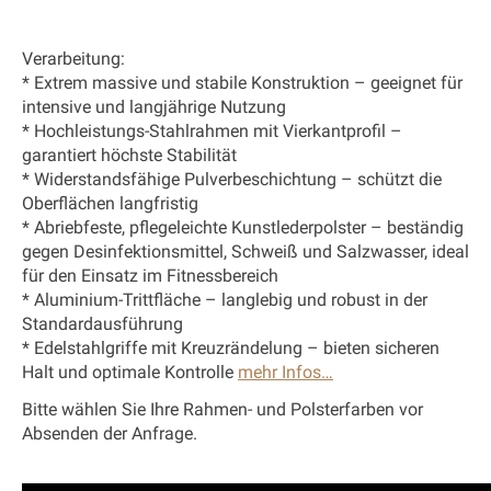
Verarbeitung:
* Extrem massive und stabile Konstruktion – geeignet für
intensive und langjährige Nutzung
* Hochleistungs-Stahlrahmen mit Vierkantprofil –
garantiert höchste Stabilität
* Widerstandsfähige Pulverbeschichtung – schützt die
Oberflächen langfristig
* Abriebfeste, pflegeleichte Kunstlederpolster – beständig
gegen Desinfektionsmittel, Schweiß und Salzwasser, ideal
für den Einsatz im Fitnessbereich
* Aluminium-Trittfläche – langlebig und robust in der
Standardausführung
* Edelstahlgriffe mit Kreuzrändelung – bieten sicheren
Halt und optimale Kontrolle
mehr Infos…
Bitte wählen Sie Ihre Rahmen- und Polsterfarben vor
Absenden der Anfrage.