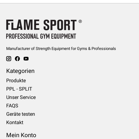
Manufacturer of Strength Equipment for Gyms & Professionals
Kategorien
Produkte
PPL - SPLIT
Unser Service
FAQS
Geräte testen
Kontakt
Mein Konto