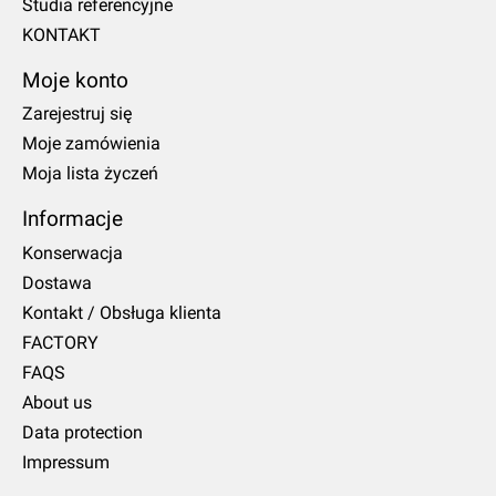
Studia referencyjne
KONTAKT
Moje konto
Zarejestruj się
Moje zamówienia
Moja lista życzeń
Informacje
Konserwacja
Dostawa
Kontakt / Obsługa klienta
FACTORY
FAQS
About us
Data protection
Impressum