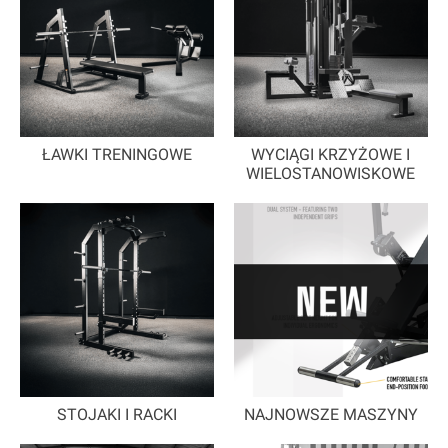
ŁAWKI TRENINGOWE
WYCIĄGI KRZYŻOWE I
WIELOSTANOWISKOWE
STOJAKI I RACKI
NAJNOWSZE MASZYNY