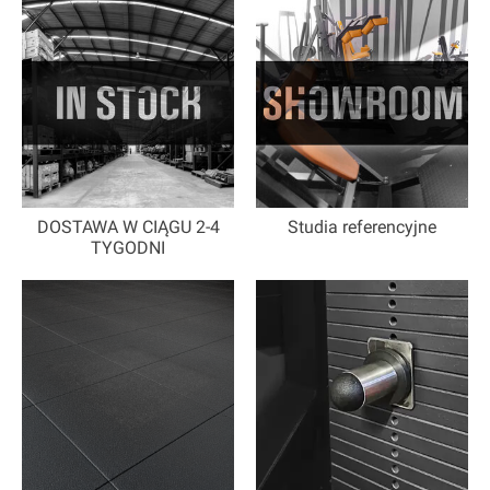
DOSTAWA W CIĄGU 2-4
Studia referencyjne
TYGODNI