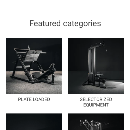
Featured categories
PLATE LOADED
SELECTORIZED
EQUIPMENT