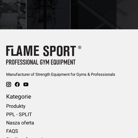
Manufacturer of Strength Equipment for Gyms & Professionals
Kategorie
Produkty
PPL - SPLIT
Nasza oferta
FAQS