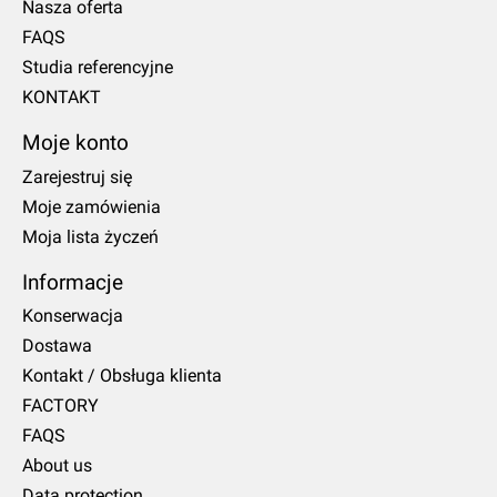
Nasza oferta
FAQS
Studia referencyjne
KONTAKT
Moje konto
Zarejestruj się
Moje zamówienia
Moja lista życzeń
Informacje
Konserwacja
Dostawa
Kontakt / Obsługa klienta
FACTORY
FAQS
About us
Data protection