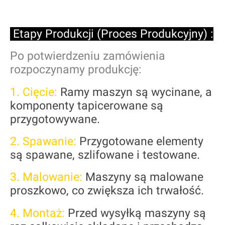
Etapy Produkcji (Proces Produkcyjny) :
Po potwierdzeniu zamówienia
rozpoczynamy produkcję:
1. Cięcie:
Ramy maszyn są wycinane, a
komponenty tapicerowane są
przygotowywane.
2. Spawanie:
Przygotowane elementy
są spawane, szlifowane i testowane.
3. Malowanie:
Maszyny są malowane
proszkowo, co zwiększa ich trwałość.
4. Montaż:
Przed wysyłką maszyny są