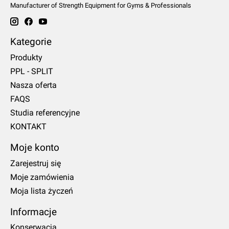
Manufacturer of Strength Equipment for Gyms & Professionals
Kategorie
Produkty
PPL - SPLIT
Nasza oferta
FAQS
Studia referencyjne
KONTAKT
Moje konto
Zarejestruj się
Moje zamówienia
Moja lista życzeń
Informacje
Konserwacja