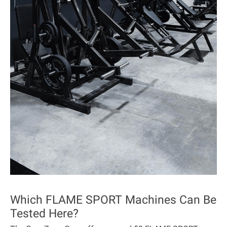
Which FLAME SPORT Machines Can Be
Tested Here?