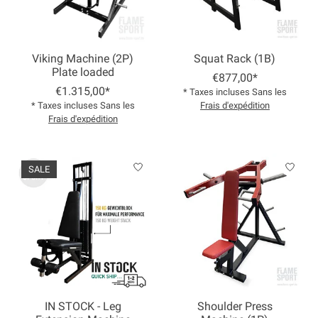
Viking Machine (2P)
Squat Rack (1B)
Plate loaded
€877,00*
€1.315,00*
* Taxes incluses Sans les
* Taxes incluses Sans les
Frais d'expédition
Frais d'expédition
SALE
IN STOCK - Leg
Shoulder Press