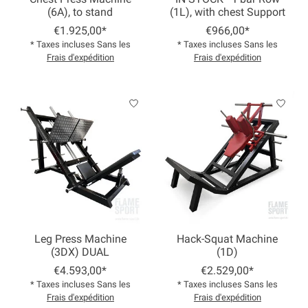
(6A), to stand
(1L), with chest Support
€1.925,00*
€966,00*
* Taxes incluses Sans les
* Taxes incluses Sans les
Frais d'expédition
Frais d'expédition
Leg Press Machine
Hack-Squat Machine
(3DX) DUAL
(1D)
€4.593,00*
€2.529,00*
* Taxes incluses Sans les
* Taxes incluses Sans les
Frais d'expédition
Frais d'expédition