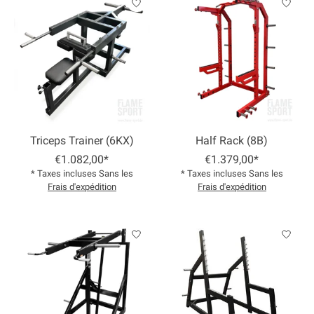
Triceps Trainer (6KX)
Half Rack (8B)
€1.082,00*
€1.379,00*
* Taxes incluses Sans les
* Taxes incluses Sans les
Frais d'expédition
Frais d'expédition