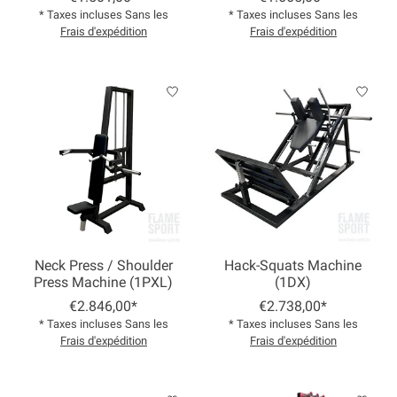
* Taxes incluses Sans les
* Taxes incluses Sans les
Frais d'expédition
Frais d'expédition
Neck Press / Shoulder
Hack-Squats Machine
Press Machine (1PXL)
(1DX)
€2.846,00*
€2.738,00*
* Taxes incluses Sans les
* Taxes incluses Sans les
Frais d'expédition
Frais d'expédition