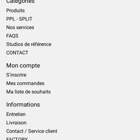
Catégories
Produits
PPL - SPLIT
Nos services
FAQS
Studios de référence
CONTACT
Mon compte
S'inscrire
Mes commandes
Ma liste de souhaits
Informations
Entretien
Livraison
Contact / Service client
FACTORY