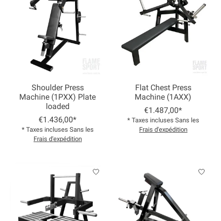
Shoulder Press
Flat Chest Press
Machine (1PXX) Plate
Machine (1AXX)
loaded
€1.487,00*
€1.436,00*
* Taxes incluses Sans les
* Taxes incluses Sans les
Frais d'expédition
Frais d'expédition