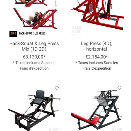
Hack-Squat & Leg Press
Leg Press (4D),
Mix (1D-2D)
horizontal
€3.139,00*
€2.154,00*
* Taxes incluses Sans les
* Taxes incluses Sans les
Frais d'expédition
Frais d'expédition