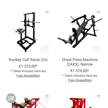
Donkey Calf Raise (2o)
Chest Press Machine
(2AXX), Narrow
€1.233,00*
€1.570,00*
* Taxes incluses Sans les
Frais d'expédition
* Taxes incluses Sans les
Frais d'expédition