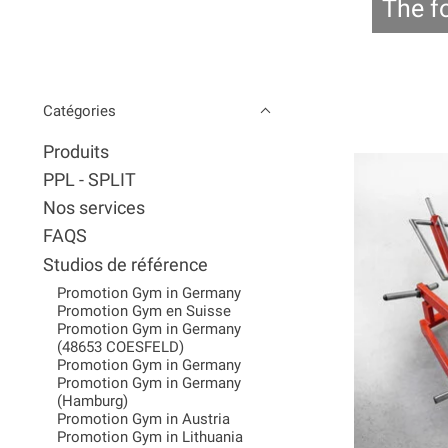
The f
Catégories
Produits
PPL - SPLIT
Nos services
FAQS
Studios de référence
Promotion Gym in Germany
Promotion Gym en Suisse
Promotion Gym in Germany
(48653 COESFELD)
Promotion Gym in Germany
Promotion Gym in Germany
(Hamburg)
Promotion Gym in Austria
Promotion Gym in Lithuania