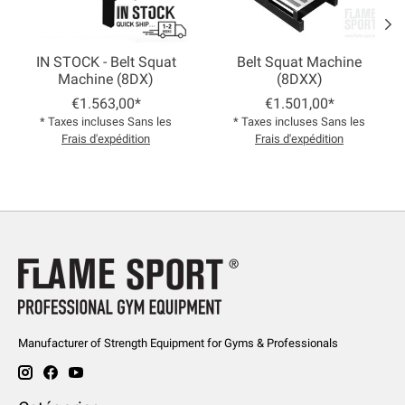
IN STOCK - Belt Squat
Belt Squat Machine
Machine (8DX)
(8DXX)
€1.563,00*
€1.501,00*
* Taxes incluses Sans les
* Taxes incluses Sans les
Frais d'expédition
Frais d'expédition
Manufacturer of Strength Equipment for Gyms & Professionals