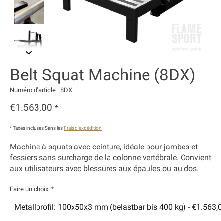
Belt Squat Machine (8DX)
Numéro d’article : 8DX
€1.563,00
*
* Taxes incluses Sans les
Frais d'expédition
Machine à squats avec ceinture, idéale pour jambes et
fessiers sans surcharge de la colonne vertébrale. Convient
aux utilisateurs avec blessures aux épaules ou au dos.
Faire un choix:
*