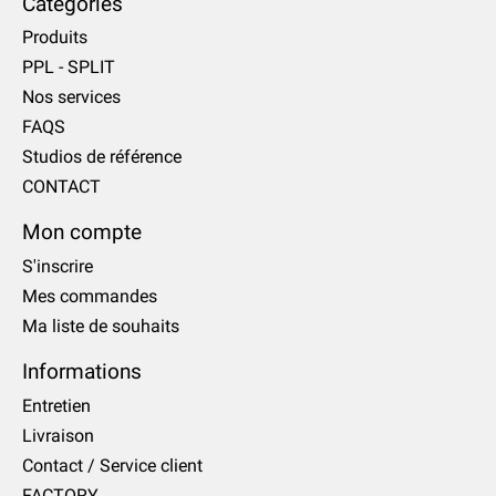
Catégories
Produits
PPL - SPLIT
Nos services
FAQS
Studios de référence
CONTACT
Mon compte
S'inscrire
Mes commandes
Ma liste de souhaits
Informations
Entretien
Livraison
Contact / Service client
FACTORY