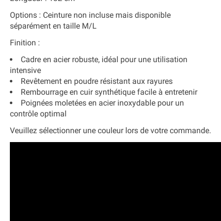
Options :
Ceinture non incluse mais disponible
séparément en taille M/L
Finition :
Cadre en acier robuste, idéal pour une utilisation
intensive
Revêtement en poudre résistant aux rayures
Rembourrage en cuir synthétique facile à entretenir
Poignées moletées en acier inoxydable pour un
contrôle optimal
Veuillez sélectionner une couleur lors de votre commande.