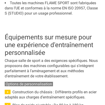
Toutes les machines
FLAME SPORT sont fabriquées
dans l’UE
et conformes à la
norme EN ISO 20957, Classe
S (STUDIO)
pour un usage professionnel.
Équipements sur mesure pour
une expérience d'entraînement
personnalisée
Chaque salle de sport a
des exigences spécifiques
. Nous
proposons des
machines configurables
qui s'intègrent
parfaitement à
l’aménagement et aux méthodes
d’entraînement
de votre établissement.
Options de personnalisation
+
Construction du châssis
: Différents profils en acier
adaptés aux charges d’entraînement spécifiques.