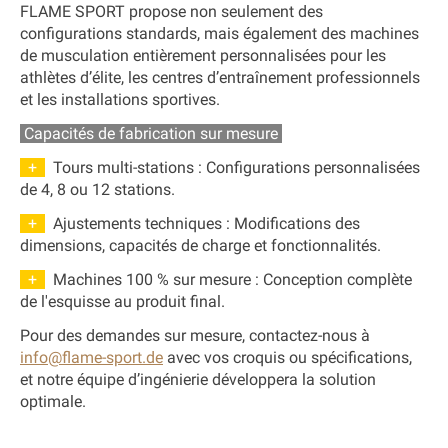
FLAME SPORT propose non seulement
des
configurations standards
, mais également des
machines
de musculation entièrement personnalisées
pour les
athlètes d’élite, les centres d’entraînement professionnels
et les installations sportives
.
Capacités de fabrication sur mesure
+
Tours multi-stations
: Configurations personnalisées
de
4, 8 ou 12 stations
.
+
Ajustements techniques
: Modifications des
dimensions, capacités de charge et fonctionnalités
.
+
Machines 100 % sur mesure
: Conception complète
de l'esquisse au produit final
.
Pour des demandes sur mesure, contactez-nous à
info@flame-sport.de
avec vos
croquis ou spécifications
,
et notre équipe d’ingénierie développera la solution
optimale.