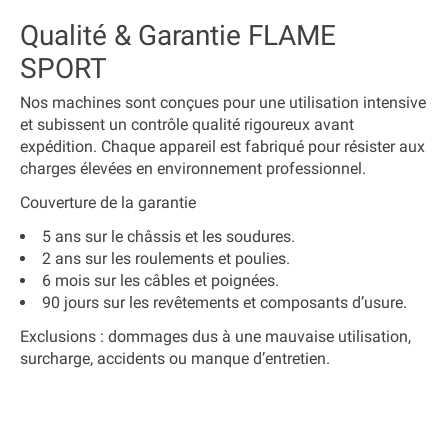
Qualité & Garantie FLAME
SPORT
Nos machines sont conçues pour
une utilisation intensive
et subissent
un contrôle qualité rigoureux
avant
expédition. Chaque appareil est fabriqué pour résister aux
charges élevées en environnement professionnel.
Couverture de la garantie
5 ans
sur le châssis et les soudures.
2 ans
sur les roulements et poulies.
6 mois
sur les câbles et poignées.
90 jours
sur les revêtements et composants d’usure.
Exclusions : dommages dus à une mauvaise utilisation,
surcharge, accidents ou manque d’entretien.