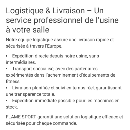
Logistique & Livraison – Un
service professionnel de l’usine
à votre salle
Notre équipe logistique assure
une livraison rapide et
sécurisée
à travers l’Europe.
Expédition directe depuis notre usine
, sans
intermédiaires.
Transport spécialisé
, avec des partenaires
expérimentés dans l’acheminement d’équipements de
fitness.
Livraison planifiée et suivi en temps réel
, garantissant
une transparence totale.
Expédition immédiate possible
pour les machines en
stock.
FLAME SPORT garantit
une solution logistique efficace et
sécurisée
pour chaque commande.