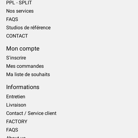
PPL - SPLIT
Nos services
FAQS
Studios de référence
CONTACT
Mon compte
S'inscrire
Mes commandes
Ma liste de souhaits
Informations
Entretien
Livraison
Contact / Service client
FACTORY
FAQS