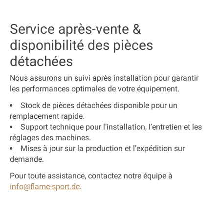
Service après-vente &
disponibilité des pièces
détachées
Nous assurons un suivi après installation pour garantir
les performances optimales de votre équipement
.
Stock de pièces détachées disponible
pour un
remplacement rapide.
Support technique
pour
l’installation, l’entretien et les
réglages des machines
.
Mises à jour sur la production et l’expédition
sur
demande.
Pour toute assistance, contactez notre équipe à
info@flame-sport.de
.