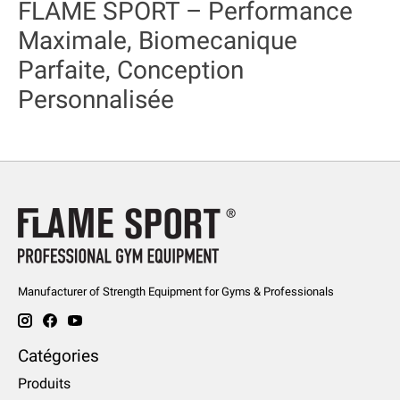
FLAME SPORT – Performance
Maximale, Biomecanique
Parfaite, Conception
Personnalisée
Manufacturer of Strength Equipment for Gyms & Professionals
Catégories
Produits