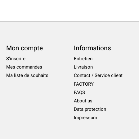
Mon compte
Informations
S'inscrire
Entretien
Mes commandes
Livraison
Ma liste de souhaits
Contact / Service client
FACTORY
FAQS
About us
Data protection
Impressum