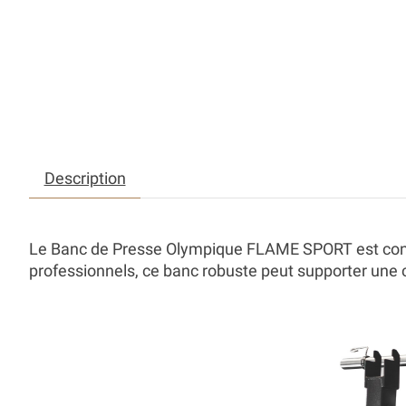
Description
Le
Banc de Presse Olympique FLAME SPORT
est con
professionnels, ce banc robuste peut supporter un