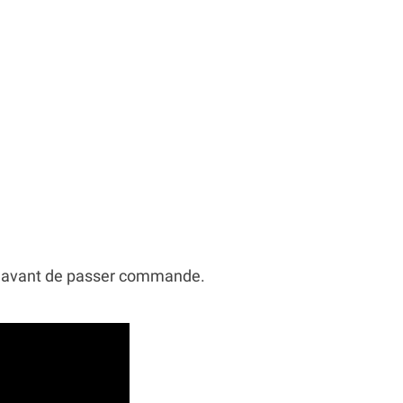
erie avant de passer commande.