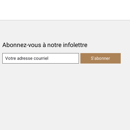
Abonnez-vous à notre infolettre
S'abonner