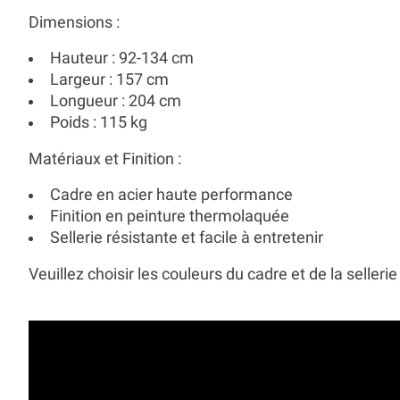
Dimensions :
Hauteur :
92-134 cm
Largeur :
157 cm
Longueur :
204 cm
Poids :
115 kg
Matériaux et Finition :
Cadre en acier haute performance
Finition en peinture thermolaquée
Sellerie résistante et facile à entretenir
Veuillez choisir les couleurs du cadre et de la sell