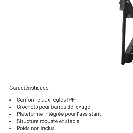
Caractéristiques :
Conforme aux règles IPF
Crochets pour barres de levage
Plateforme intégrée pour l’assistant
Structure robuste et stable
Poids non inclus