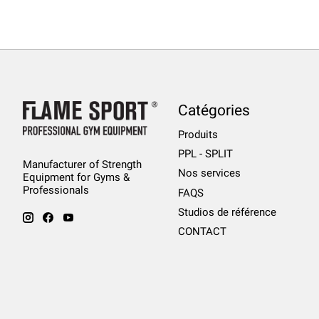
Catégories
Produits
PPL - SPLIT
Manufacturer of Strength
Nos services
Equipment for Gyms &
Professionals
FAQS
Studios de référence
CONTACT