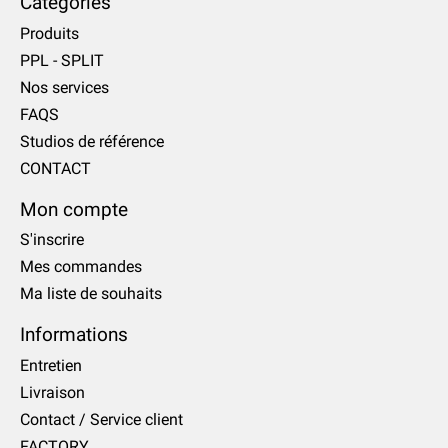
Catégories
Produits
PPL - SPLIT
Nos services
FAQS
Studios de référence
CONTACT
Mon compte
S'inscrire
Mes commandes
Ma liste de souhaits
Informations
Entretien
Livraison
Contact / Service client
FACTORY