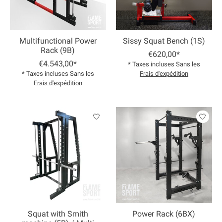
Multifunctional Power
Sissy Squat Bench (1S)
Rack (9B)
€620,00*
€4.543,00*
* Taxes incluses Sans les
* Taxes incluses Sans les
Frais d'expédition
Frais d'expédition
Squat with Smith
Power Rack (6BX)