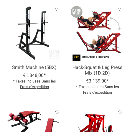
Smith Machine (5BX)
Hack-Squat & Leg Press
Mix (1D-2D)
€1.848,00*
€3.139,00*
* Taxes incluses Sans les
Frais d'expédition
* Taxes incluses Sans les
Frais d'expédition