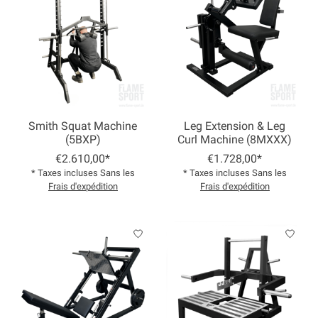
Smith Squat Machine
Leg Extension & Leg
(5BXP)
Curl Machine (8MXXX)
€2.610,00*
€1.728,00*
* Taxes incluses Sans les
* Taxes incluses Sans les
Frais d'expédition
Frais d'expédition