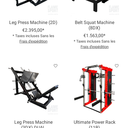
Leg Press Machine (2D)
Belt Squat Machine
(8DX)
€2.395,00*
€1.563,00*
* Taxes incluses Sans les
Frais d'expédition
* Taxes incluses Sans les
Frais d'expédition
Leg Press Machine
Ultimate Power Rack
(3DX) DUAL
(11B)