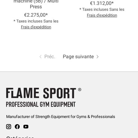
machine (5B) / Multi
€1.312,00*
Press
* Taxes incluses Sans les
€2.275,00*
Frais d'expédition
* Taxes incluses Sans les
Frais d'expédition
Préc.
Page suivante
Manufacturer of Strength Equipment for Gyms & Professionals