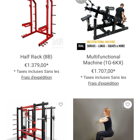
Half Rack (8B)
Multifunctional
Machine (1G-6KX)
€1.379,00*
€1.707,00*
* Taxes incluses Sans les
Frais d'expédition
* Taxes incluses Sans les
Frais d'expédition