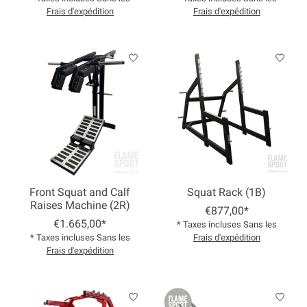
Frais d'expédition
Frais d'expédition
Front Squat and Calf
Squat Rack (1B)
Raises Machine (2R)
€877,00*
€1.665,00*
* Taxes incluses Sans les
* Taxes incluses Sans les
Frais d'expédition
Frais d'expédition