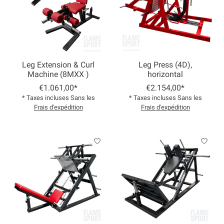
Leg Extension & Curl
Leg Press (4D),
Machine (8MXX )
horizontal
€1.061,00*
€2.154,00*
* Taxes incluses Sans les
* Taxes incluses Sans les
Frais d'expédition
Frais d'expédition