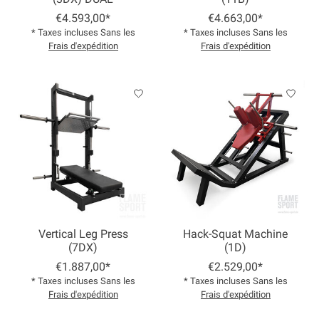
€4.593,00*
€4.663,00*
* Taxes incluses Sans les
* Taxes incluses Sans les
Frais d'expédition
Frais d'expédition
Vertical Leg Press
Hack-Squat Machine
(7DX)
(1D)
€1.887,00*
€2.529,00*
* Taxes incluses Sans les
* Taxes incluses Sans les
Frais d'expédition
Frais d'expédition