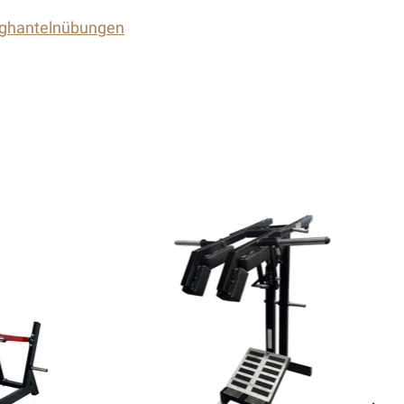
ghantelnübungen