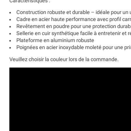
Caractéristiques :
Construction robuste et durable – idéale pour un 
Cadre en acier haute performance avec profil car
Revêtement en poudre pour une protection durab
Sellerie en cuir synthétique facile à entretenir et
Plateforme en aluminium robuste
Poignées en acier inoxydable moleté pour une pri
Veuillez choisir la couleur lors de la commande.