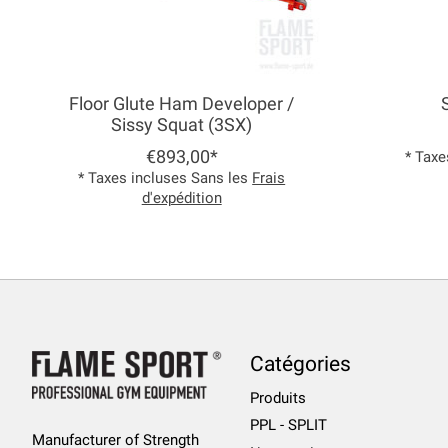
Floor Glute Ham Developer /
Sissy Squat (3SX)
€893,00*
* Taxe
* Taxes incluses Sans les
Frais
d'expédition
Catégories
Produits
PPL - SPLIT
Manufacturer of Strength