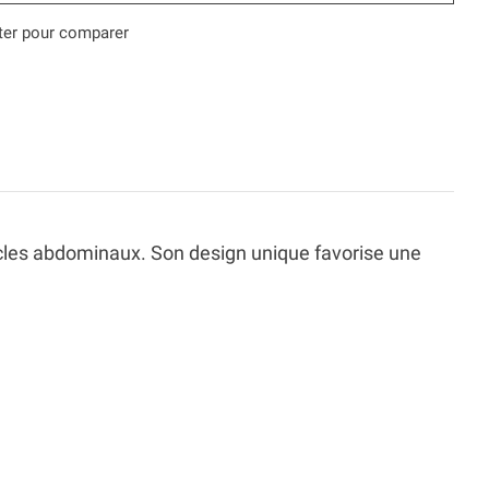
ter pour comparer
les abdominaux. Son design unique favorise une