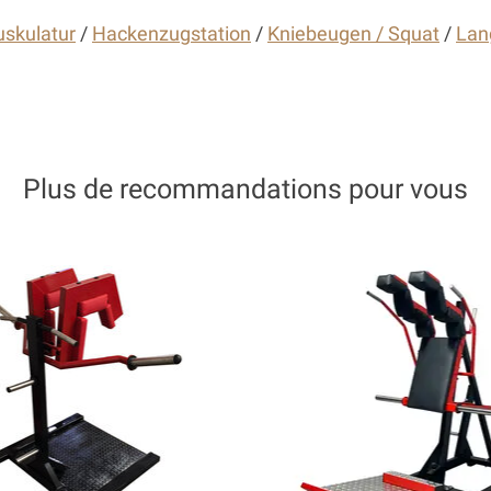
skulatur
/
Hackenzugstation
/
Kniebeugen / Squat
/
Lan
Plus de recommandations pour vous