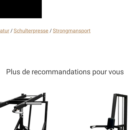
atur
/
Schulterpresse
/
Strongmansport
Plus de recommandations pour vous