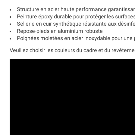
Structure en acier haute performance garantissan
Peinture époxy durable pour protéger les surface
Sellerie en cuir synthétique résistante aux désinfe
Repose-pieds en aluminium robuste
Poignées moletées en acier inoxydable pour une 
Veuillez choisir les couleurs du cadre et du revête