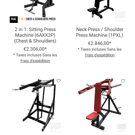
2 in 1: Sitting Press
Neck Press / Shoulder
Machine (6AXX2P)
Press Machine (1PXL)
(Chest & Shoulders)
€2.846,00*
€2.306,00*
* Taxes incluses Sans les
* Taxes incluses Sans les
Frais d'expédition
Frais d'expédition