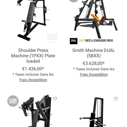
Shoulder Press
Smith Machine DUAL
Machine (1PXX) Plate
(5BXX)
loaded
€3.628,00*
€1.436,00*
* Taxes incluses Sans les
* Taxes incluses Sans les
Frais d'expédition
Frais d'expédition