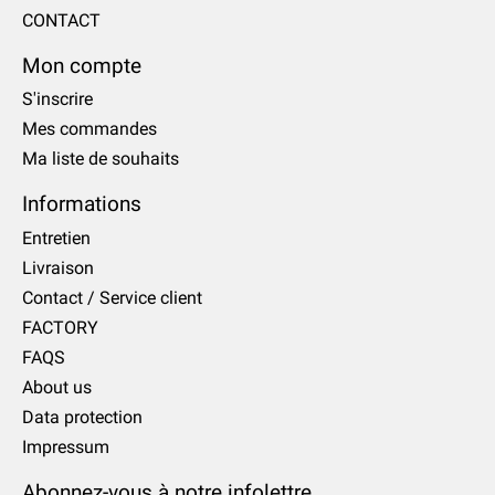
CONTACT
Mon compte
S'inscrire
Mes commandes
Ma liste de souhaits
Informations
Entretien
Livraison
Contact / Service client
FACTORY
FAQS
About us
Data protection
Impressum
Abonnez-vous à notre infolettre