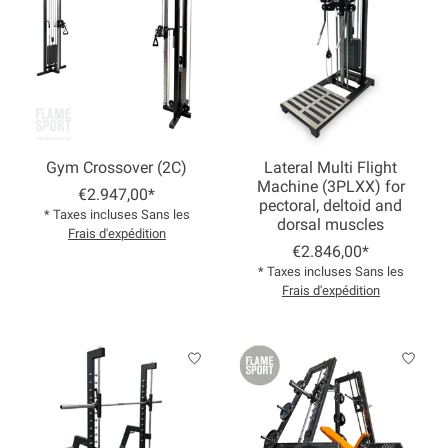
Gym Crossover (2C)
Lateral Multi Flight
Machine (3PLXX) for
€2.947,00*
pectoral, deltoid and
* Taxes incluses Sans les
dorsal muscles
Frais d'expédition
€2.846,00*
* Taxes incluses Sans les
Frais d'expédition