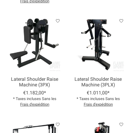
Frais d'expédition
Lateral Shoulder Raise
Lateral Shoulder Raise
Machine (3PX)
Machine (3PLX)
€1.182,00*
€1.011,00*
* Taxes incluses Sans les
* Taxes incluses Sans les
Frais d'expédition
Frais d'expédition