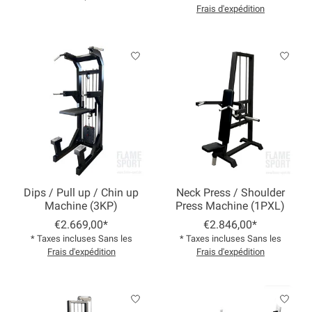
Frais d'expédition
Dips / Pull up / Chin up
Neck Press / Shoulder
Machine (3KP)
Press Machine (1PXL)
€2.669,00*
€2.846,00*
* Taxes incluses Sans les
* Taxes incluses Sans les
Frais d'expédition
Frais d'expédition