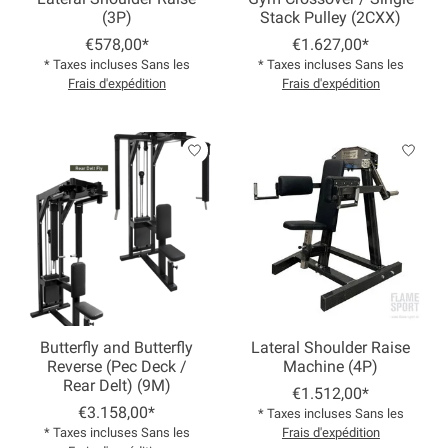
(3P)
Stack Pulley (2CXX)
€578,00*
€1.627,00*
* Taxes incluses Sans les
* Taxes incluses Sans les
Frais d'expédition
Frais d'expédition
Butterfly and Butterfly
Lateral Shoulder Raise
Reverse (Pec Deck /
Machine (4P)
Rear Delt) (9M)
€1.512,00*
€3.158,00*
* Taxes incluses Sans les
* Taxes incluses Sans les
Frais d'expédition