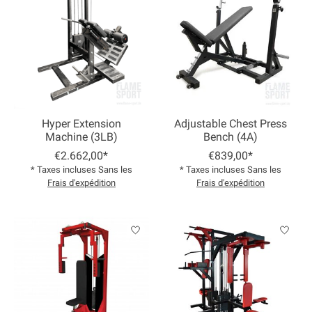
Hyper Extension
Adjustable Chest Press
Machine (3LB)
Bench (4A)
€2.662,00*
€839,00*
* Taxes incluses Sans les
* Taxes incluses Sans les
Frais d'expédition
Frais d'expédition