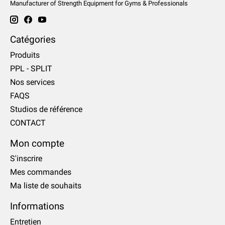
Manufacturer of Strength Equipment for Gyms & Professionals
Catégories
Produits
PPL - SPLIT
Nos services
FAQS
Studios de référence
CONTACT
Mon compte
S'inscrire
Mes commandes
Ma liste de souhaits
Informations
Entretien