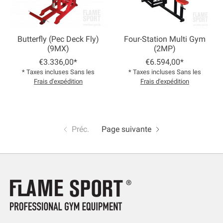
Butterfly (Pec Deck Fly)
Four-Station Multi Gym
(9MX)
(2MP)
€3.336,00*
€6.594,00*
* Taxes incluses Sans les
* Taxes incluses Sans les
Frais d'expédition
Frais d'expédition
Préc.
Page suivante