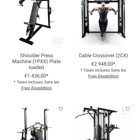
Shoulder Press
Cable Crossover (2CX)
Machine (1PXX) Plate
€2.948,00*
loaded
* Taxes incluses Sans les
€1.436,00*
Frais d'expédition
* Taxes incluses Sans les
Frais d'expédition