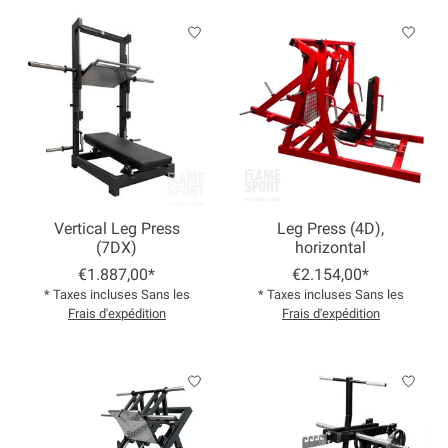
Vertical Leg Press
Leg Press (4D),
(7DX)
horizontal
€1.887,00*
€2.154,00*
* Taxes incluses Sans les
* Taxes incluses Sans les
Frais d'expédition
Frais d'expédition