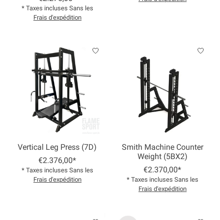
* Taxes incluses Sans les
Frais d'expédition
Vertical Leg Press (7D)
Smith Machine Counter
Weight (5BX2)
€2.376,00*
€2.370,00*
* Taxes incluses Sans les
Frais d'expédition
* Taxes incluses Sans les
Frais d'expédition