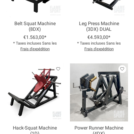
Belt Squat Machine
Leg Press Machine
(8DX)
(3DX) DUAL
€1.563,00*
€4.593,00*
* Taxes incluses Sans les
* Taxes incluses Sans les
Frais d'expédition
Frais d'expédition
Hack-Squat Machine
Power Runner Machine
(1D)
(4DX)