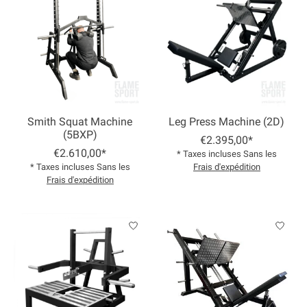
Smith Squat Machine
Leg Press Machine (2D)
(5BXP)
€2.395,00*
€2.610,00*
* Taxes incluses Sans les
* Taxes incluses Sans les
Frais d'expédition
Frais d'expédition