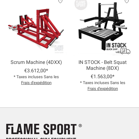
Scrum Machine (4DXX)
IN STOCK - Belt Squat
Machine (8DX)
€3.612,00*
€1.563,00*
* Taxes incluses Sans les
Frais d'expédition
* Taxes incluses Sans les
Frais d'expédition