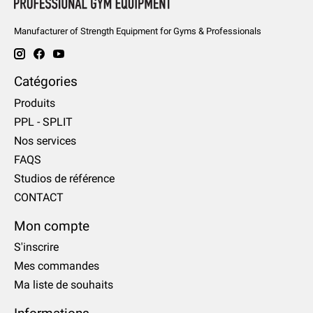
Manufacturer of Strength Equipment for Gyms & Professionals
Catégories
Produits
PPL - SPLIT
Nos services
FAQS
Studios de référence
CONTACT
Mon compte
S'inscrire
Mes commandes
Ma liste de souhaits