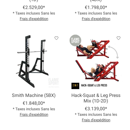
€2.529,00*
€1.798,00*
* Taxes incluses Sans les
* Taxes incluses Sans les
Frais d'expédition
Frais d'expédition
Smith Machine (5BX)
Hack-Squat & Leg Press
Mix (1D-2D)
€1.848,00*
€3.139,00*
* Taxes incluses Sans les
Frais d'expédition
* Taxes incluses Sans les
Frais d'expédition