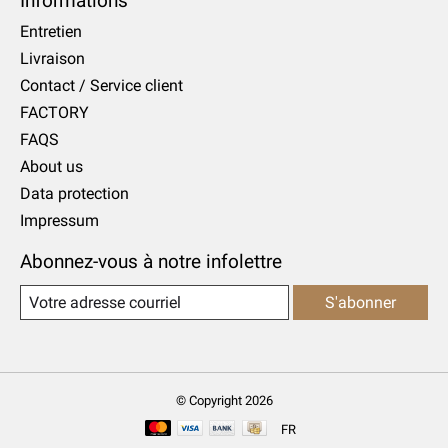
Informations
Entretien
Livraison
Contact / Service client
FACTORY
FAQS
About us
Data protection
Impressum
Abonnez-vous à notre infolettre
S'abonner
© Copyright 2026
FR