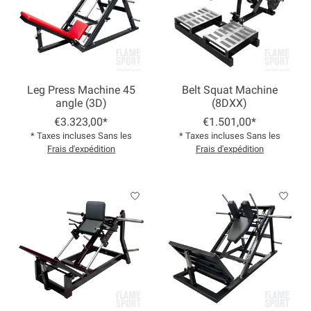
Leg Press Machine 45
Belt Squat Machine
angle (3D)
(8DXX)
€3.323,00*
€1.501,00*
* Taxes incluses Sans les
* Taxes incluses Sans les
Frais d'expédition
Frais d'expédition