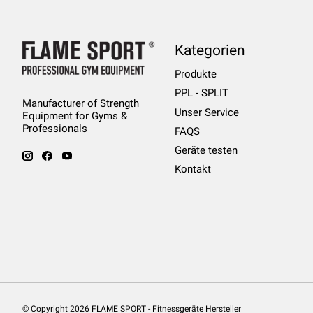
Kategorien
Produkte
PPL - SPLIT
Manufacturer of Strength
Unser Service
Equipment for Gyms &
Professionals
FAQS
Geräte testen
Kontakt
© Copyright 2026 FLAME SPORT - Fitnessgeräte Hersteller