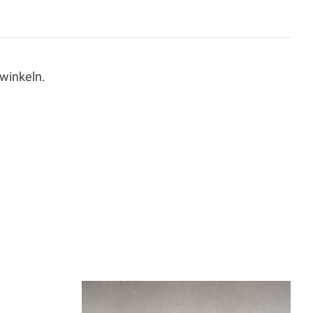
winkeln.