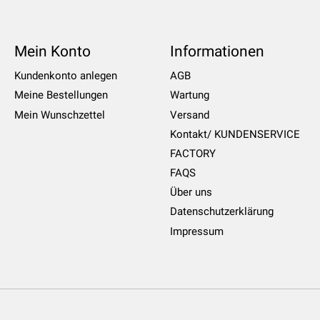
Mein Konto
Informationen
Kundenkonto anlegen
AGB
Meine Bestellungen
Wartung
Mein Wunschzettel
Versand
Kontakt/ KUNDENSERVICE
FACTORY
FAQS
Über uns
Datenschutzerklärung
Impressum