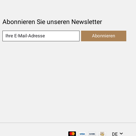
Abonnieren Sie unseren Newsletter
Abonnieren
DE