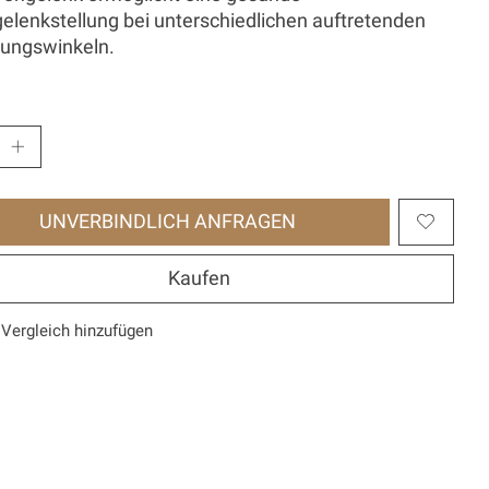
lenkstellung bei unterschiedlichen auftretenden
tungswinkeln.
UNVERBINDLICH ANFRAGEN
Kaufen
Vergleich hinzufügen