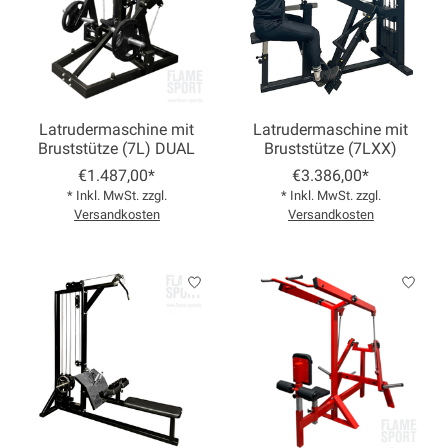
Latrudermaschine mit
Latrudermaschine mit
Bruststütze (7L) DUAL
Bruststütze (7LXX)
€1.487,00*
€3.386,00*
* Inkl. MwSt. zzgl.
* Inkl. MwSt. zzgl.
Versandkosten
Versandkosten