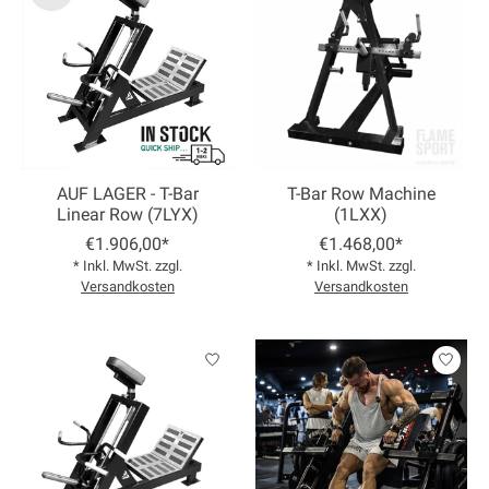
AUF LAGER - T-Bar
T-Bar Row Machine
Linear Row (7LYX)
(1LXX)
€1.906,00*
€1.468,00*
* Inkl. MwSt. zzgl.
* Inkl. MwSt. zzgl.
Versandkosten
Versandkosten