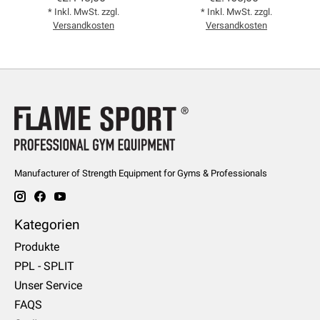
* Inkl. MwSt. zzgl.
* Inkl. MwSt. zzgl.
Versandkosten
Versandkosten
Manufacturer of Strength Equipment for Gyms & Professionals
Kategorien
Produkte
PPL - SPLIT
Unser Service
FAQS