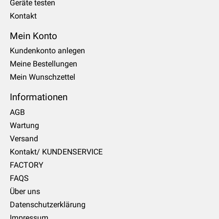
Geräte testen
Kontakt
Mein Konto
Kundenkonto anlegen
Meine Bestellungen
Mein Wunschzettel
Informationen
AGB
Wartung
Versand
Kontakt/ KUNDENSERVICE
FACTORY
FAQS
Über uns
Datenschutzerklärung
Impressum