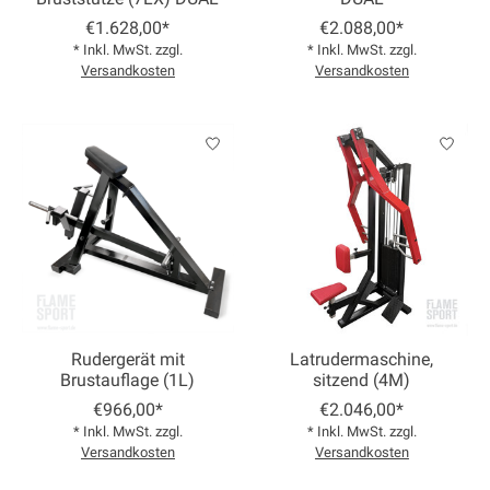
€1.628,00*
€2.088,00*
* Inkl. MwSt. zzgl.
* Inkl. MwSt. zzgl.
Versandkosten
Versandkosten
Rudergerät mit
Latrudermaschine,
Brustauflage (1L)
sitzend (4M)
€966,00*
€2.046,00*
* Inkl. MwSt. zzgl.
* Inkl. MwSt. zzgl.
Versandkosten
Versandkosten