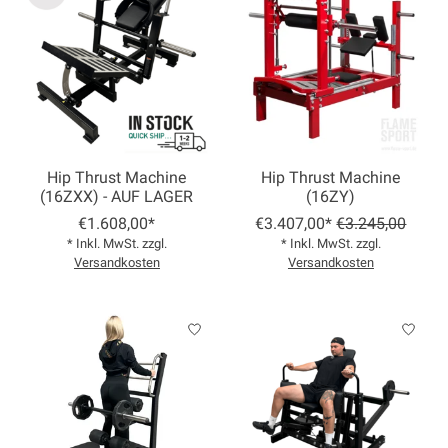
Hip Thrust Machine
Hip Thrust Machine
(16ZXX) - AUF LAGER
(16ZY)
€1.608,00*
€3.407,00*
€3.245,00
* Inkl. MwSt. zzgl.
* Inkl. MwSt. zzgl.
Versandkosten
Versandkosten