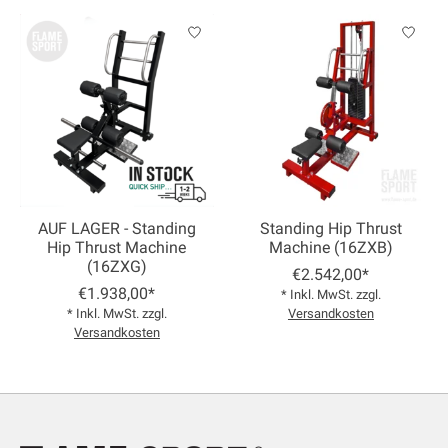
AUF LAGER - Standing
Standing Hip Thrust
Hip Thrust Machine
Machine (16ZXB)
(16ZXG)
€2.542,00*
€1.938,00*
* Inkl. MwSt. zzgl.
* Inkl. MwSt. zzgl.
Versandkosten
Versandkosten