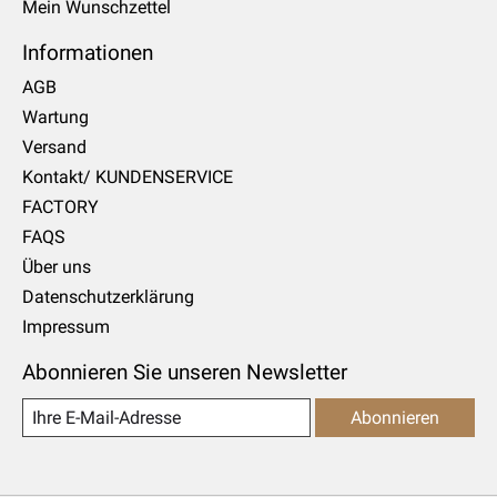
Mein Wunschzettel
Informationen
AGB
Wartung
Versand
Kontakt/ KUNDENSERVICE
FACTORY
FAQS
Über uns
Datenschutzerklärung
Impressum
Abonnieren Sie unseren Newsletter
Abonnieren