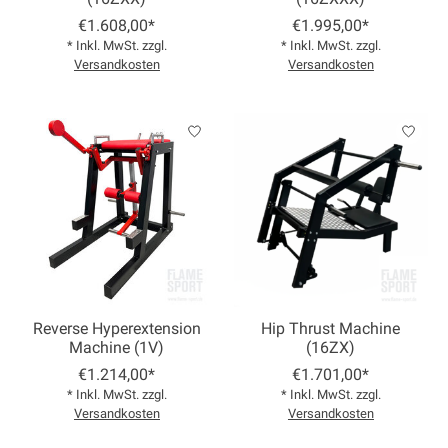
€1.608,00*
€1.995,00*
* Inkl. MwSt. zzgl.
* Inkl. MwSt. zzgl.
Versandkosten
Versandkosten
Reverse Hyperextension
Hip Thrust Machine
Machine (1V)
(16ZX)
€1.214,00*
€1.701,00*
* Inkl. MwSt. zzgl.
* Inkl. MwSt. zzgl.
Versandkosten
Versandkosten