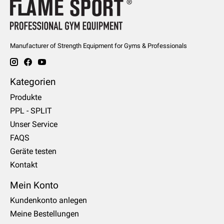
Manufacturer of Strength Equipment for Gyms & Professionals
Kategorien
Produkte
PPL - SPLIT
Unser Service
FAQS
Geräte testen
Kontakt
Mein Konto
Kundenkonto anlegen
Meine Bestellungen