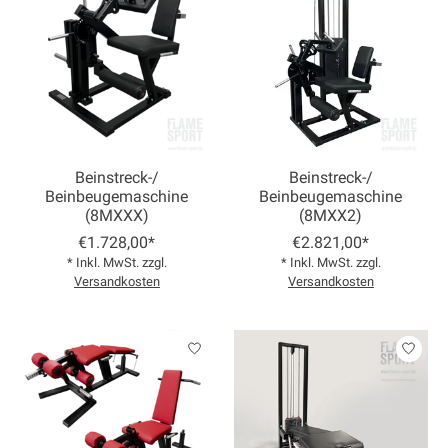
Beinstreck-/
Beinstreck-/
Beinbeugemaschine
Beinbeugemaschine
(8MXXX)
(8MXX2)
€1.728,00*
€2.821,00*
* Inkl. MwSt. zzgl.
* Inkl. MwSt. zzgl.
Versandkosten
Versandkosten