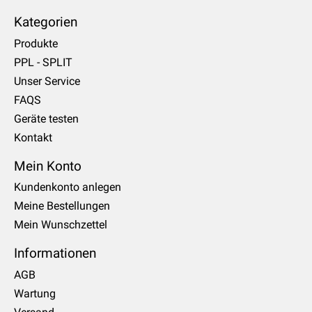
Kategorien
Produkte
PPL - SPLIT
Unser Service
FAQS
Geräte testen
Kontakt
Mein Konto
Kundenkonto anlegen
Meine Bestellungen
Mein Wunschzettel
Informationen
AGB
Wartung