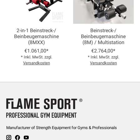
2-in-1 Beinstreck-/
Beinstreck-/
Beinbeugemaschine
Beinbeugemaschine
(8MXX)
(8M) / Multistation
€1.061,00*
€2.764,00*
* Inkl. MwSt. zzgl.
* Inkl. MwSt. zzgl.
Versandkosten
Versandkosten
Manufacturer of Strength Equipment for Gyms & Professionals