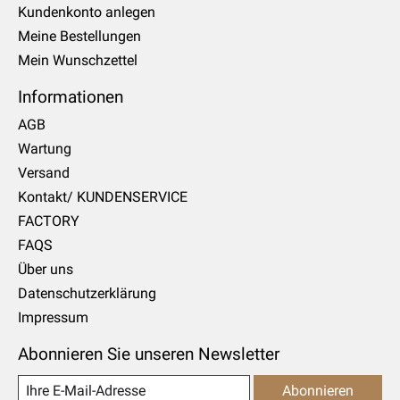
Kundenkonto anlegen
Meine Bestellungen
Mein Wunschzettel
Informationen
AGB
Wartung
Versand
Kontakt/ KUNDENSERVICE
FACTORY
FAQS
Über uns
Datenschutzerklärung
Impressum
Abonnieren Sie unseren Newsletter
Abonnieren