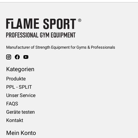
Manufacturer of Strength Equipment for Gyms & Professionals
Kategorien
Produkte
PPL - SPLIT
Unser Service
FAQS
Geräte testen
Kontakt
Mein Konto