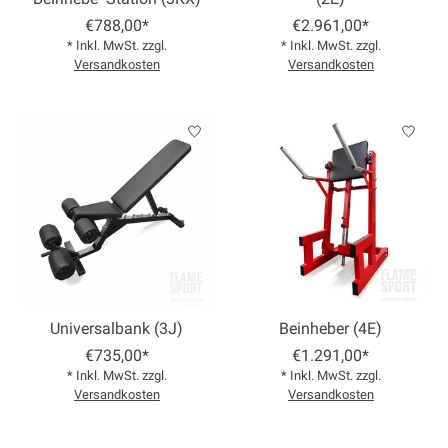
€788,00*
€2.961,00*
* Inkl. MwSt. zzgl.
* Inkl. MwSt. zzgl.
Versandkosten
Versandkosten
Universalbank (3J)
Beinheber (4E)
€735,00*
€1.291,00*
* Inkl. MwSt. zzgl.
* Inkl. MwSt. zzgl.
Versandkosten
Versandkosten