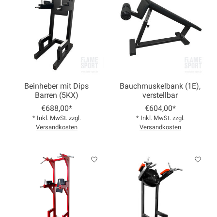
Beinheber mit Dips
Bauchmuskelbank (1E),
Barren (5KX)
verstellbar
€688,00*
€604,00*
* Inkl. MwSt. zzgl.
* Inkl. MwSt. zzgl.
Versandkosten
Versandkosten