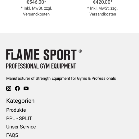
€546,00*
€420,00*
* Inkl. MwSt. zzgl.
* Inkl. MwSt. zzgl.
Versandkosten
Versandkosten
Manufacturer of Strength Equipment for Gyms & Professionals
Kategorien
Produkte
PPL - SPLIT
Unser Service
FAQS