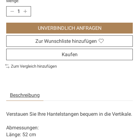
Menge:
UNVERBINDLICH ANFRAGEN
Zur Wunschliste hinzufügen
Kaufen
Zum Vergleich hinzufügen
Beschreibung
Verstauen Sie Ihre Hantelstangen bequem in die Vertikale.
Abmessungen:
Länge: 52 cm