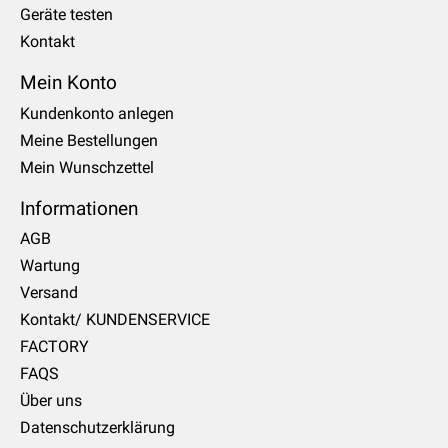
Geräte testen
Kontakt
Mein Konto
Kundenkonto anlegen
Meine Bestellungen
Mein Wunschzettel
Informationen
AGB
Wartung
Versand
Kontakt/ KUNDENSERVICE
FACTORY
FAQS
Über uns
Datenschutzerklärung