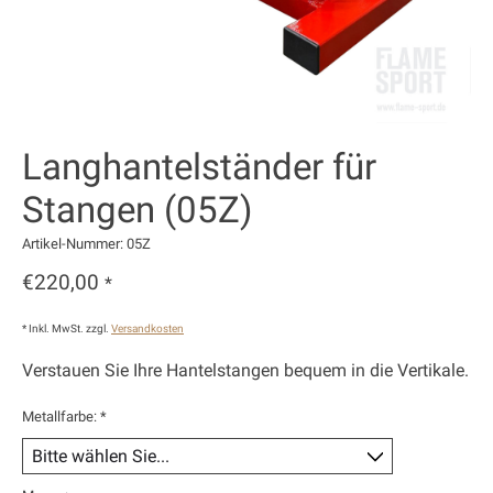
Langhantelständer für
Stangen (05Z)
Artikel-Nummer: 05Z
€220,00
*
* Inkl. MwSt. zzgl.
Versandkosten
Verstauen Sie Ihre Hantelstangen bequem in die Vertikale.
Metallfarbe:
*