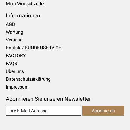
Mein Wunschzettel
Informationen
AGB
Wartung
Versand
Kontakt/ KUNDENSERVICE
FACTORY
FAQS
Über uns
Datenschutzerklärung
Impressum
Abonnieren Sie unseren Newsletter
Abonnieren