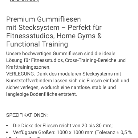
Premium Gummifliesen
mit Stecksystem – Perfekt für
Fitnessstudios, Home-Gyms &
Functional Training
Unsere hochwertigen Gummifliesen sind die ideale
Lösung für Fitnessstudios, Cross-Training-Bereiche und
Krafttrainingszonen.
VERLEGUNG:
Dank des modularen Stecksystems mit
Kunststoffverbindern lassen sich die Fliesen einfach und
sicher verlegen, wodurch eine nahtlose, stabile und
langlebige Bodenfläche entsteht.
SPEZIFIKATIONEN:
Die Dicke der Fliesen reicht von 20 bis 30 mm;
Verfügbare Größen: 1000 x 1000 mm (
Toleranz ± 0,5 %