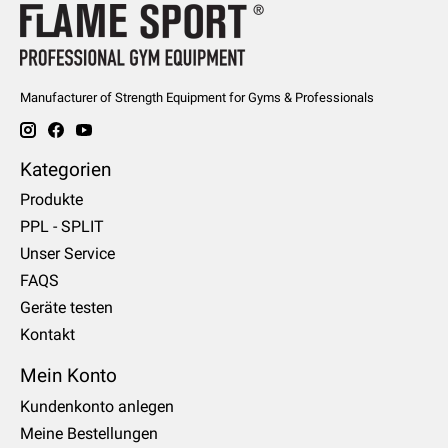
Manufacturer of Strength Equipment for Gyms & Professionals
Kategorien
Produkte
PPL - SPLIT
Unser Service
FAQS
Geräte testen
Kontakt
Mein Konto
Kundenkonto anlegen
Meine Bestellungen