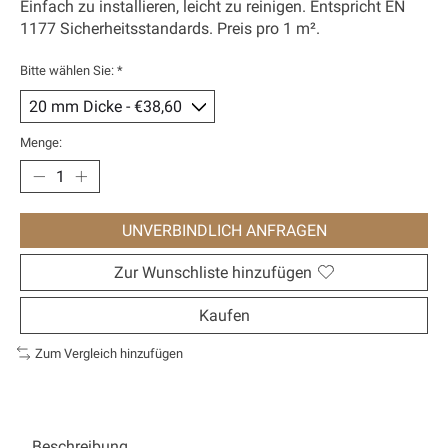
Einfach zu installieren, leicht zu reinigen. Entspricht EN
1177 Sicherheitsstandards. Preis pro 1 m².
Bitte wählen Sie:
*
Menge:
UNVERBINDLICH ANFRAGEN
Zur Wunschliste hinzufügen
Kaufen
Zum Vergleich hinzufügen
Beschreibung