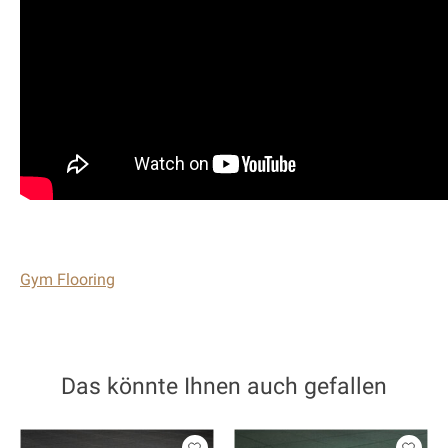
Gym Flooring
Das könnte Ihnen auch gefallen
Produkt-Karussell-Artikel