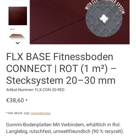
FLX BASE Fitnessboden
CONNECT | ROT (1 m²) –
Stecksystem 20–30 mm
Artikel-Nummer: FLX-CON-20-RED
€38,60
*
* Inkl. MwSt. zzgl.
Versandkosten
Gummi-Bodenplatten Mit Verbindern, erhältlich in Rot.
Langlebig, rutschfest, umweltfreundlich (90 % recycelt).