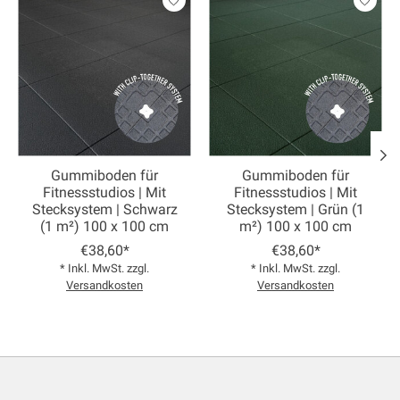
Gummiboden für
Gummiboden für
Fitnessstudios | Mit
Fitnessstudios | Mit
Stecksystem | Schwarz
Stecksystem | Grün (1
(1 m²) 100 x 100 cm
m²) 100 x 100 cm
€38,60*
€38,60*
* Inkl. MwSt. zzgl.
* Inkl. MwSt. zzgl.
Versandkosten
Versandkosten