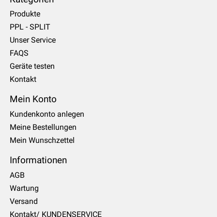
Produkte
PPL - SPLIT
Unser Service
FAQS
Geräte testen
Kontakt
Mein Konto
Kundenkonto anlegen
Meine Bestellungen
Mein Wunschzettel
Informationen
AGB
Wartung
Versand
Kontakt/ KUNDENSERVICE