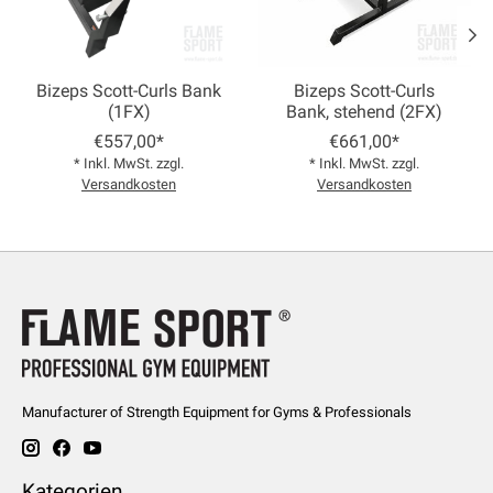
Bizeps Scott-Curls Bank
Bizeps Scott-Curls
(1FX)
Bank, stehend (2FX)
€557,00*
€661,00*
* Inkl. MwSt. zzgl.
* Inkl. MwSt. zzgl.
Versandkosten
Versandkosten
Manufacturer of Strength Equipment for Gyms & Professionals
Kategorien