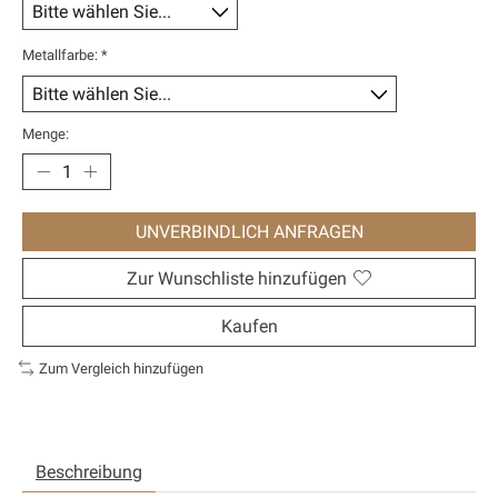
Metallfarbe:
*
Menge:
UNVERBINDLICH ANFRAGEN
Zur Wunschliste hinzufügen
Kaufen
Zum Vergleich hinzufügen
Beschreibung