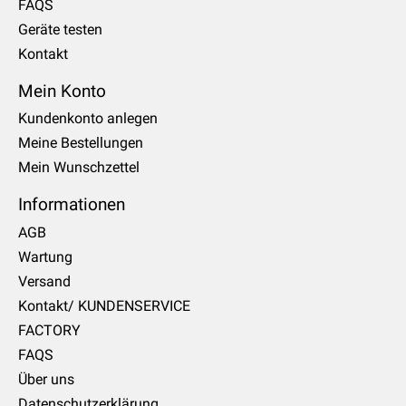
FAQS
Geräte testen
Kontakt
Mein Konto
Kundenkonto anlegen
Meine Bestellungen
Mein Wunschzettel
Informationen
AGB
Wartung
Versand
Kontakt/ KUNDENSERVICE
FACTORY
FAQS
Über uns
Datenschutzerklärung