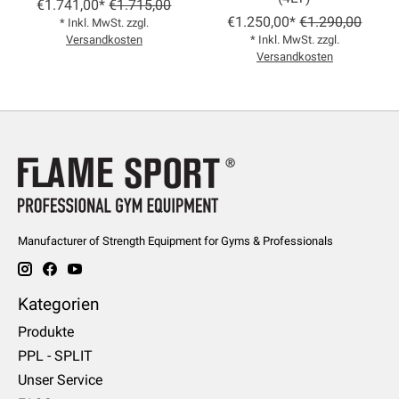
€1.741,00*
€1.715,00
€1.250,00*
€1.290,00
* Inkl. MwSt. zzgl.
Versandkosten
* Inkl. MwSt. zzgl.
Versandkosten
Manufacturer of Strength Equipment for Gyms & Professionals
Kategorien
Produkte
PPL - SPLIT
Unser Service