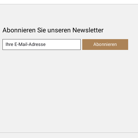
Abonnieren Sie unseren Newsletter
Abonnieren