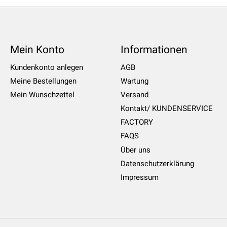
Mein Konto
Informationen
Kundenkonto anlegen
AGB
Meine Bestellungen
Wartung
Mein Wunschzettel
Versand
Kontakt/ KUNDENSERVICE
FACTORY
FAQS
Über uns
Datenschutzerklärung
Impressum