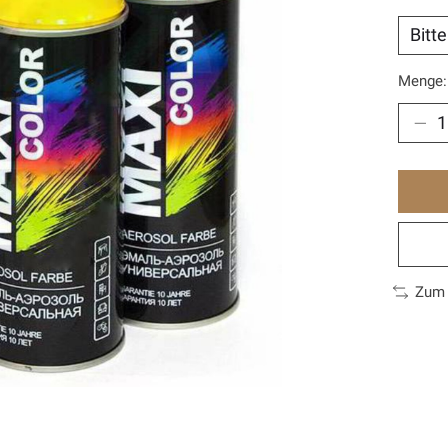
Menge:
Zum 