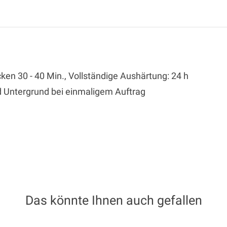
ken 30 - 40 Min., Vollständige Aushärtung: 24 h
d Untergrund bei einmaligem Auftrag
Das könnte Ihnen auch gefallen