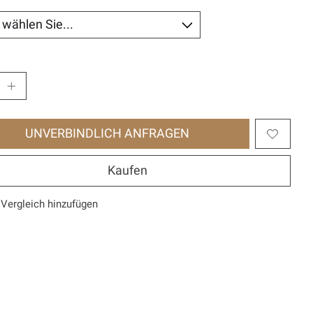
UNVERBINDLICH ANFRAGEN
Kaufen
Vergleich hinzufügen