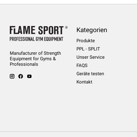
Kategorien
Produkte
PPL - SPLIT
Manufacturer of Strength
Unser Service
Equipment for Gyms &
Professionals
FAQS
Geräte testen
Kontakt