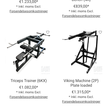
€1.233,00*
€839,00*
* Inkl. moms Excl.
Forsendelsesomkostninger
* Inkl. moms Excl.
Forsendelsesomkostninger
Triceps Trainer (6KX)
Viking Machine (2P)
Plate loaded
€1.082,00*
€1.315,00*
* Inkl. moms Excl.
Forsendelsesomkostninger
* Inkl. moms Excl.
Forsendelsesomkostninger