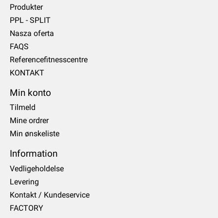
Produkter
PPL - SPLIT
Nasza oferta
FAQS
Referencefitnesscentre
KONTAKT
Min konto
Tilmeld
Mine ordrer
Min ønskeliste
Information
Vedligeholdelse
Levering
Kontakt / Kundeservice
FACTORY