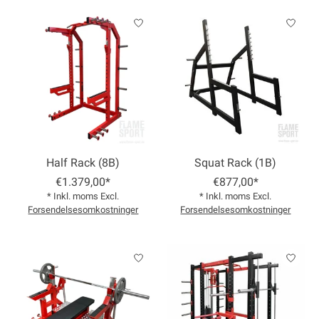
Half Rack (8B)
Squat Rack (1B)
€1.379,00*
€877,00*
* Inkl. moms Excl.
* Inkl. moms Excl.
Forsendelsesomkostninger
Forsendelsesomkostninger