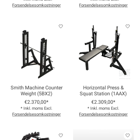
Forsendelsesomkostninger
Forsendelsesomkostninger
Smith Machine Counter
Horizontal Press &
Weight (5BX2)
Squat Station (1AAX)
€2.370,00*
€2.309,00*
* Inkl. moms Excl.
* Inkl. moms Excl.
Forsendelsesomkostninger
Forsendelsesomkostninger