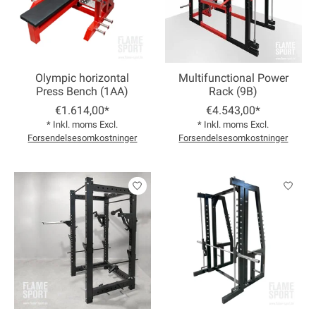
Olympic horizontal
Multifunctional Power
Press Bench (1AA)
Rack (9B)
€1.614,00*
€4.543,00*
* Inkl. moms Excl.
* Inkl. moms Excl.
Forsendelsesomkostninger
Forsendelsesomkostninger