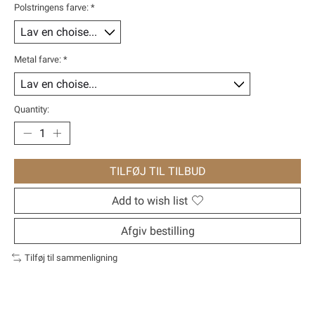
Polstringens farve:
*
Metal farve:
*
Quantity:
TILFØJ TIL TILBUD
Add to wish list
Afgiv bestilling
Tilføj til sammenligning