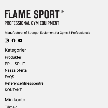
Manufacturer of Strength Equipment for Gyms & Professionals
Kategorier
Produkter
PPL - SPLIT
Nasza oferta
FAQS
Referencefitnesscentre
KONTAKT
Min konto
Tilmeld