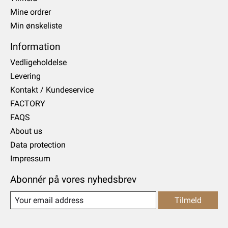
Mine ordrer
Min ønskeliste
Information
Vedligeholdelse
Levering
Kontakt / Kundeservice
FACTORY
FAQS
About us
Data protection
Impressum
Abonnér på vores nyhedsbrev
Tilmeld