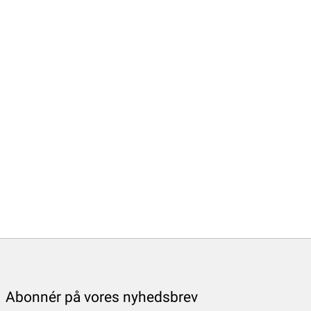
Abonnér på vores nyhedsbrev