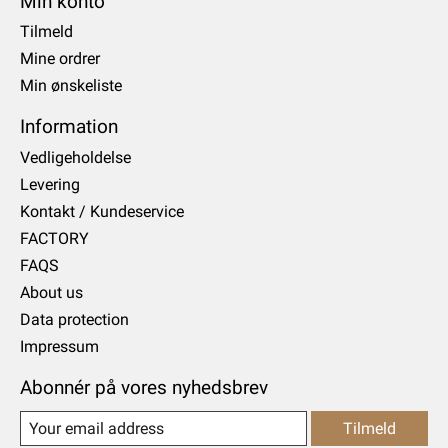
Min konto
Tilmeld
Mine ordrer
Min ønskeliste
Information
Vedligeholdelse
Levering
Kontakt / Kundeservice
FACTORY
FAQS
About us
Data protection
Impressum
Abonnér på vores nyhedsbrev
Tilmeld