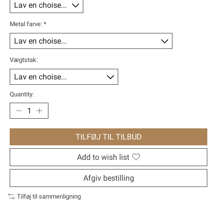
Metal farve:
*
Vægtstak:
Quantity:
TILFØJ TIL TILBUD
Add to wish list
Afgiv bestilling
Tilføj til sammenligning