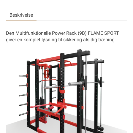
Beskrivelse
Den
Multifunktionelle Power Rack (9B)
FLAME SPORT
giver en komplet løsning til sikker og alsidig træning.