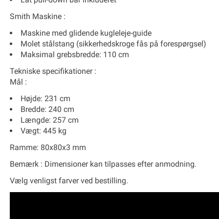
Smith Maskine :
Maskine med glidende kugleleje-guide
Molet stålstang (sikkerhedskroge fås på forespørgsel)
Maksimal grebsbredde: 110 cm
Tekniske specifikationer :
Mål :
Højde: 231 cm
Bredde: 240 cm
Længde: 257 cm
Vægt: 445 kg
Ramme: 80x80x3 mm
Bemærk :
Dimensioner kan tilpasses efter anmodning.
Vælg venligst farver ved bestilling.