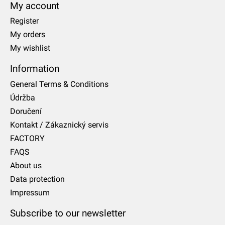
My account
Register
My orders
My wishlist
Information
General Terms & Conditions
Údržba
Doručení
Kontakt / Zákaznický servis
FACTORY
FAQS
About us
Data protection
Impressum
Subscribe to our newsletter