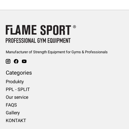
Manufacturer of Strength Equipment for Gyms & Professionals
Categories
Produkty
PPL - SPLIT
Our service
FAQS
Gallery
KONTAKT