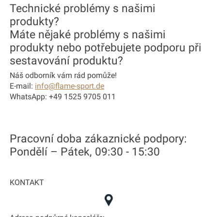
Technické problémy s našimi
produkty?
Máte nějaké problémy s našimi
produkty nebo potřebujete podporu při
sestavování produktu?
Náš odborník vám rád pomůže!
E-mail:
info@flame-sport.de
WhatsApp: +49 1525 9705 011
Pracovní doba zákaznické podpory:
Pondělí – Pátek, 09:30 - 15:30
KONTAKT