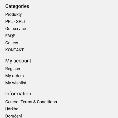
Categories
Produkty
PPL - SPLIT
Our service
FAQS
Gallery
KONTAKT
My account
Register
My orders
My wishlist
Information
General Terms & Conditions
Údržba
Doručení