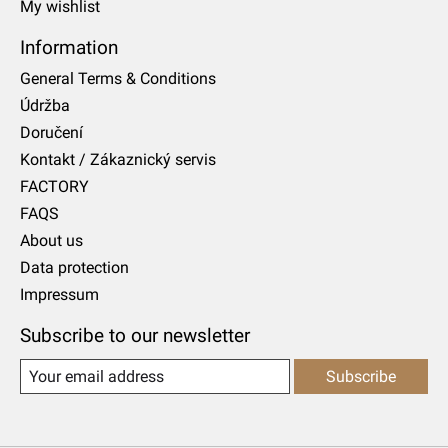
My wishlist
Information
General Terms & Conditions
Údržba
Doručení
Kontakt / Zákaznický servis
FACTORY
FAQS
About us
Data protection
Impressum
Subscribe to our newsletter
Subscribe