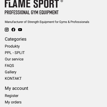
Manufacturer of Strength Equipment for Gyms & Professionals
Categories
Produkty
PPL - SPLIT
Our service
FAQS
Gallery
KONTAKT
My account
Register
My orders