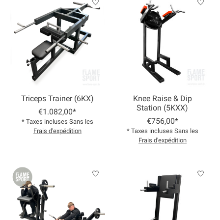
Triceps Trainer (6KX)
Knee Raise & Dip
Station (5KXX)
€1.082,00*
€756,00*
* Taxes incluses Sans les
Frais d'expédition
* Taxes incluses Sans les
Frais d'expédition