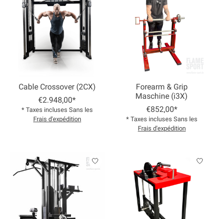
Cable Crossover (2CX)
Forearm & Grip
Maschine (i3X)
€2.948,00*
€852,00*
* Taxes incluses Sans les
Frais d'expédition
* Taxes incluses Sans les
Frais d'expédition