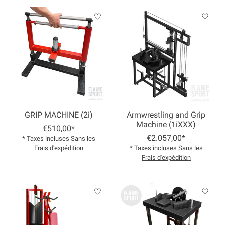
GRIP MACHINE (2i)
Armwrestling and Grip
Machine (1iXXX)
€510,00*
€2.057,00*
* Taxes incluses Sans les
Frais d'expédition
* Taxes incluses Sans les
Frais d'expédition