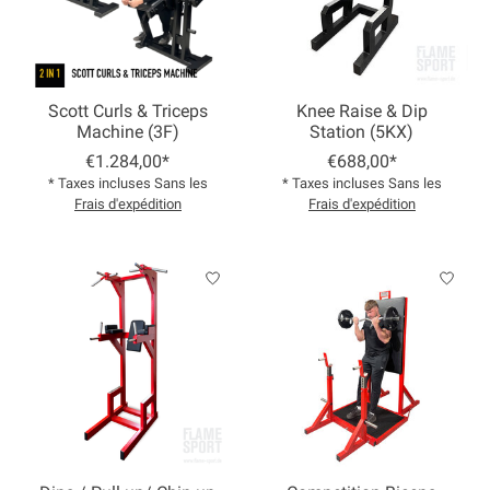
Scott Curls & Triceps
Knee Raise & Dip
Machine (3F)
Station (5KX)
€1.284,00*
€688,00*
* Taxes incluses Sans les
* Taxes incluses Sans les
Frais d'expédition
Frais d'expédition