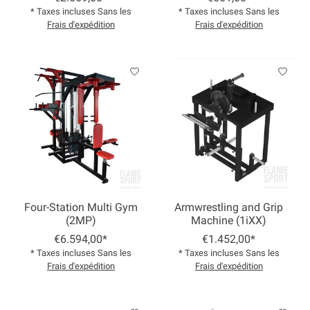
* Taxes incluses Sans les
* Taxes incluses Sans les
Frais d'expédition
Frais d'expédition
Four-Station Multi Gym
Armwrestling and Grip
(2MP)
Machine (1iXX)
€6.594,00*
€1.452,00*
* Taxes incluses Sans les
* Taxes incluses Sans les
Frais d'expédition
Frais d'expédition