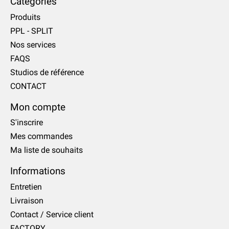
Catégories
Produits
PPL - SPLIT
Nos services
FAQS
Studios de référence
CONTACT
Mon compte
S'inscrire
Mes commandes
Ma liste de souhaits
Informations
Entretien
Livraison
Contact / Service client
FACTORY