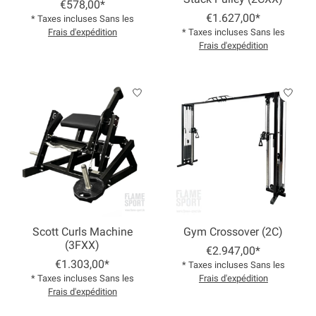
€578,00*
€1.627,00*
* Taxes incluses Sans les
Frais d'expédition
* Taxes incluses Sans les
Frais d'expédition
Scott Curls Machine
Gym Crossover (2C)
(3FXX)
€2.947,00*
€1.303,00*
* Taxes incluses Sans les
* Taxes incluses Sans les
Frais d'expédition
Frais d'expédition