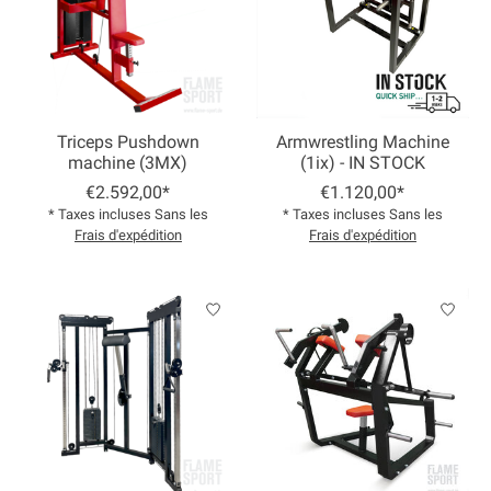
Triceps Pushdown
Armwrestling Machine
machine (3MX)
(1ix) - IN STOCK
€2.592,00*
€1.120,00*
* Taxes incluses Sans les
* Taxes incluses Sans les
Frais d'expédition
Frais d'expédition