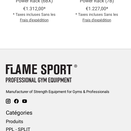
Power Rack (6BX)
Power Rack (7B)
€1.312,00*
€1.227,00*
* Taxes incluses Sans les
* Taxes incluses Sans les
Frais d'expédition
Frais d'expédition
Manufacturer of Strength Equipment for Gyms & Professionals
Catégories
Produits
PPL - SPLIT