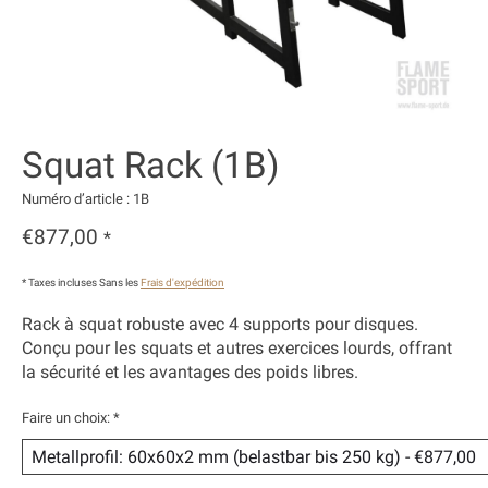
Squat Rack (1B)
Numéro d’article : 1B
€877,00
*
* Taxes incluses Sans les
Frais d'expédition
Rack à squat robuste avec 4 supports pour disques.
Conçu pour les squats et autres exercices lourds, offrant
la sécurité et les avantages des poids libres.
Faire un choix:
*