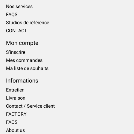
Nos services
FAQS
Studios de référence
CONTACT
Mon compte
S'inscrire
Mes commandes
Ma liste de souhaits
Informations
Entretien
Livraison
Contact / Service client
FACTORY
FAQS
About us