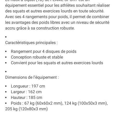
équipement essentiel pour les athlètes souhaitant réaliser
des squats et autres exercices lourds en toute sécurité.
Avec ses 4 rangements pour poids, il permet de combiner
les avantages des poids libres avec un niveau de sécurité
accru grâce à sa construction robuste.
Caractéristiques principales
:
Rangement pour 4 disques de poids
Conception robuste et stable
Convient pour les squats et autres exercices lourds
Dimensions de l’équipement
:
Longueur : 197 cm
Largeur : 162 cm
Hauteur : 185 cm
Poids : 67 kg (60x60x2 mm), 124 kg (100x50x3 mm),
205 kg (120x80x3 mm)