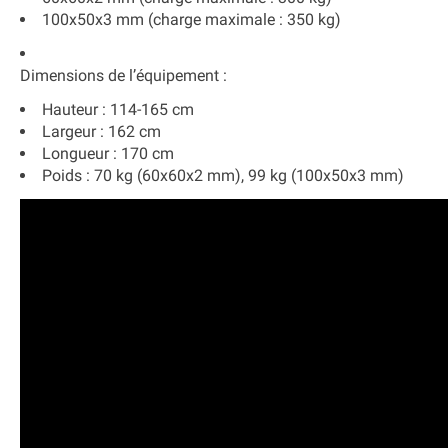
100x50x3 mm (charge maximale : 350 kg)
Dimensions de l’équipement
:
Hauteur : 114-165 cm
Largeur : 162 cm
Longueur : 170 cm
Poids : 70 kg (60x60x2 mm), 99 kg (100x50x3 mm)