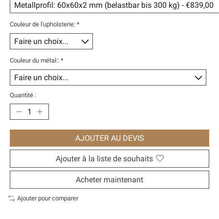
Couleur de l'upholsterie:
*
Couleur du métal::
*
Quantité :
AJOUTER AU DEVIS
Ajouter à la liste de souhaits
Acheter maintenant
Ajouter pour comparer