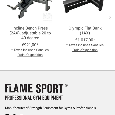
Incline Bench Press
Olympic Flat Bank
(2AX), adjustable 20 to
(1AX)
40 degree
€1.017,00*
€921,00*
* Taxes incluses Sans les
* Taxes incluses Sans les
Frais d'expédition
Frais d'expédition
Manufacturer of Strength Equipment for Gyms & Professionals