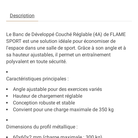
Description
Le Banc de Développé Couché Réglable (4A) de FLAME
SPORT est une solution idéale pour économiser de
l'espace dans une salle de sport. Grâce à son angle et à
sa hauteur ajustables, il permet un entraînement
polyvalent en toute sécurité.
Caractéristiques principales
:
Angle ajustable pour des exercices variés
Hauteur de chargement réglable
Conception robuste et stable
Convient pour une charge maximale de 350 kg
Dimensions du profil métallique
:
60x60x2 mm (charge maximale : 300 kg)