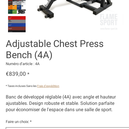
Adjustable Chest Press
Bench (4A)
Numéro d’article : 4A
€839,00
*
* Taxes incluses Sans les
Frais d'expédition
Banc de développé réglable (4A) avec angle et hauteur
ajustables. Design robuste et stable. Solution parfaite
pour économiser de l'espace dans une salle de sport.
Faire un choix:
*