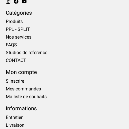
Catégories
Produits
PPL - SPLIT
Nos services
FAQS
Studios de référence
CONTACT
Mon compte
S'inscrire
Mes commandes
Ma liste de souhaits
Informations
Entretien
Livraison