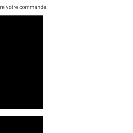
ttre votre commande.