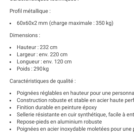
Profil métallique :
60x60x2 mm (charge maximale : 350 kg)
Dimensions :
Hauteur : 232 cm
Largeur : env. 220 cm
Longueur : env. 120 cm
Poids : 290 kg
Caractéristiques de qualité :
Poignées réglables en hauteur pour une personna
Construction robuste et stable en acier haute pe
Finition durable en peinture époxy
Sellerie résistante en cuir synthétique, facile à en
Repose-pieds en aluminium robuste
Poignées en acier inoxydable moletées pour une 