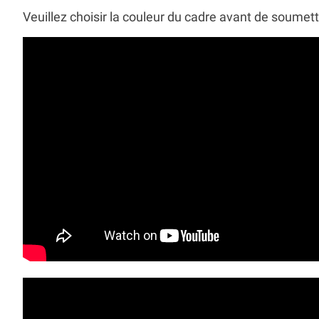
Veuillez choisir la couleur du cadre avant de soume