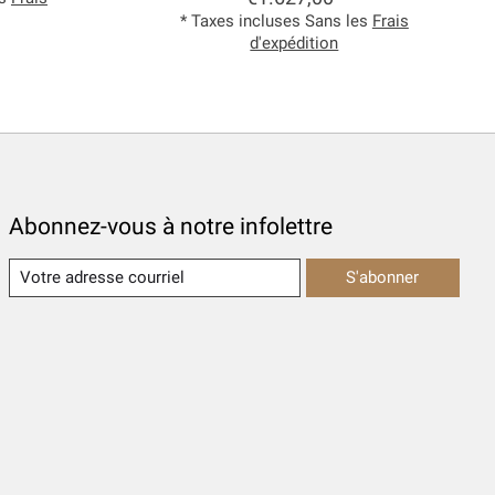
* Taxes incluses Sans les
Frais
d'expédition
Abonnez-vous à notre infolettre
S'abonner