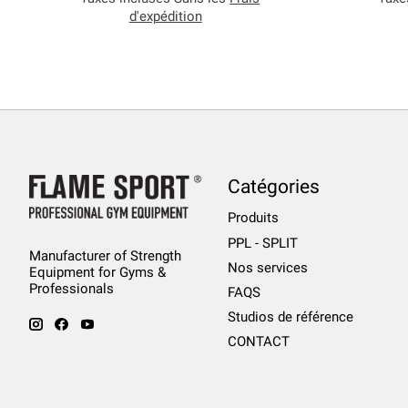
d'expédition
Catégories
Produits
PPL - SPLIT
Manufacturer of Strength
Nos services
Equipment for Gyms &
Professionals
FAQS
Studios de référence
CONTACT