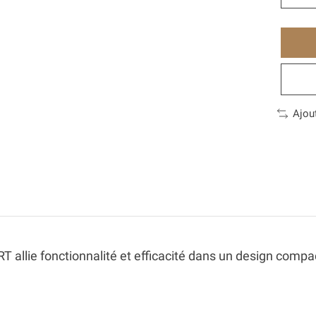
Ajou
allie fonctionnalité et efficacité dans un design compa