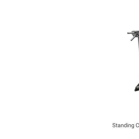
Standing C