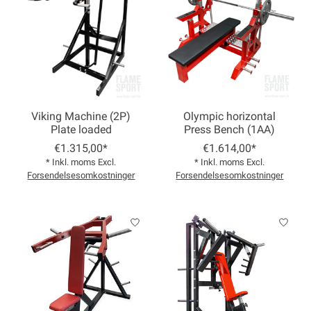
Viking Machine (2P)
Olympic horizontal
Plate loaded
Press Bench (1AA)
€1.315,00*
€1.614,00*
* Inkl. moms Excl.
* Inkl. moms Excl.
Forsendelsesomkostninger
Forsendelsesomkostninger