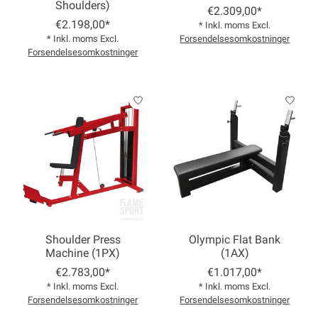
Shoulders)
€2.309,00*
€2.198,00*
* Inkl. moms Excl.
* Inkl. moms Excl.
Forsendelsesomkostninger
Forsendelsesomkostninger
Shoulder Press
Olympic Flat Bank
Machine (1PX)
(1AX)
€2.783,00*
€1.017,00*
* Inkl. moms Excl.
* Inkl. moms Excl.
Forsendelsesomkostninger
Forsendelsesomkostninger