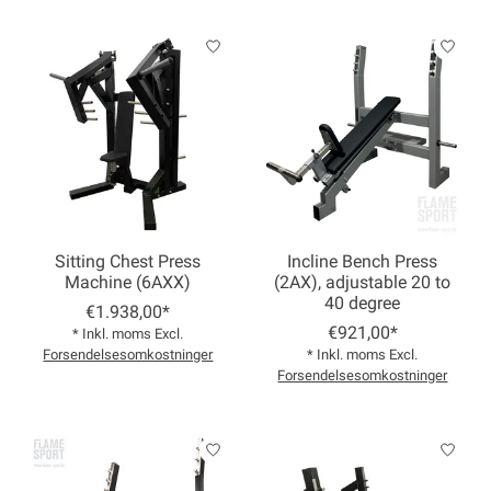
Sitting Chest Press
Incline Bench Press
Machine (6AXX)
(2AX), adjustable 20 to
40 degree
€1.938,00*
€921,00*
* Inkl. moms Excl.
Forsendelsesomkostninger
* Inkl. moms Excl.
Forsendelsesomkostninger