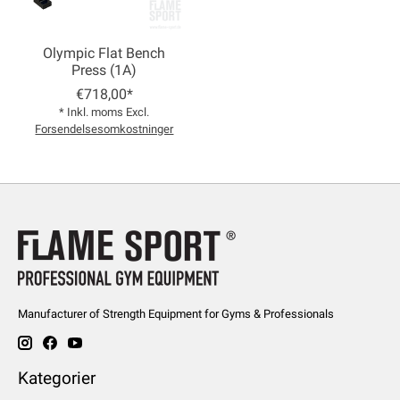
Olympic Flat Bench
Press (1A)
€718,00*
* Inkl. moms Excl.
Forsendelsesomkostninger
Manufacturer of Strength Equipment for Gyms & Professionals
Kategorier