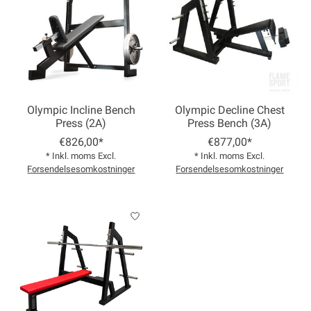
Olympic Incline Bench
Olympic Decline Chest
Press (2A)
Press Bench (3A)
€826,00*
€877,00*
* Inkl. moms Excl.
* Inkl. moms Excl.
Forsendelsesomkostninger
Forsendelsesomkostninger