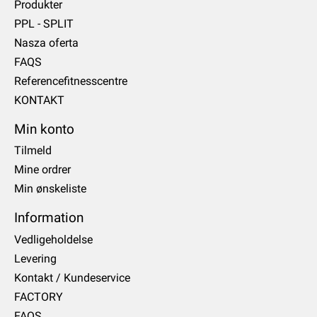
Produkter
PPL - SPLIT
Nasza oferta
FAQS
Referencefitnesscentre
KONTAKT
Min konto
Tilmeld
Mine ordrer
Min ønskeliste
Information
Vedligeholdelse
Levering
Kontakt / Kundeservice
FACTORY
FAQS