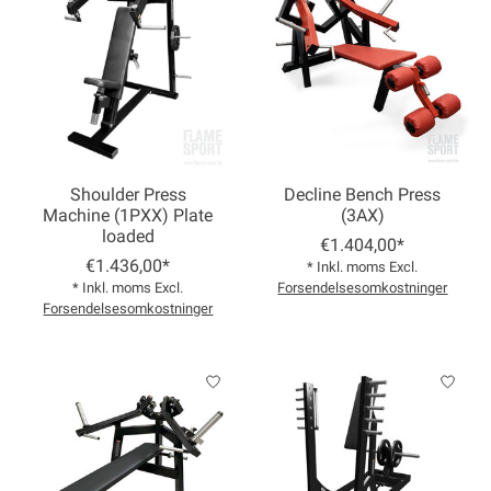
Shoulder Press
Decline Bench Press
Machine (1PXX) Plate
(3AX)
loaded
€1.404,00*
€1.436,00*
* Inkl. moms Excl.
* Inkl. moms Excl.
Forsendelsesomkostninger
Forsendelsesomkostninger