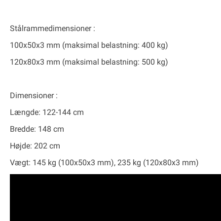
Stålrammedimensioner
:
100x50x3 mm (maksimal belastning: 400 kg)
120x80x3 mm (maksimal belastning: 500 kg)
Dimensioner
:
Længde: 122-144 cm
Bredde: 148 cm
Højde: 202 cm
Vægt: 145 kg (100x50x3 mm), 235 kg (120x80x3 mm)