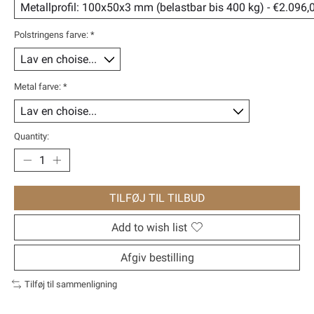
Polstringens farve:
*
Metal farve:
*
Quantity:
TILFØJ TIL TILBUD
Add to wish list
Afgiv bestilling
Tilføj til sammenligning