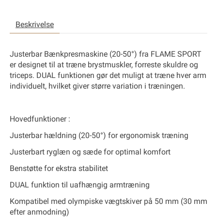
Beskrivelse
Justerbar Bænkpresmaskine
(20-50°) fra FLAME SPORT
er designet til at træne brystmuskler, forreste skuldre og
triceps. DUAL funktionen gør det muligt at træne hver arm
individuelt, hvilket giver større variation i træningen.
Hovedfunktioner
:
Justerbar hældning (20-50°) for ergonomisk træning
Justerbart ryglæn og sæde for optimal komfort
Benstøtte for ekstra stabilitet
DUAL funktion til uafhængig armtræning
Kompatibel med olympiske vægtskiver på 50 mm (30 mm
efter anmodning)