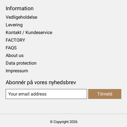
Information
Vedligeholdelse
Levering
Kontakt / Kundeservice
FACTORY
FAQS
About us
Data protection
Impressum
Abonnér på vores nyhedsbrev
Tilmeld
© Copyright 2026