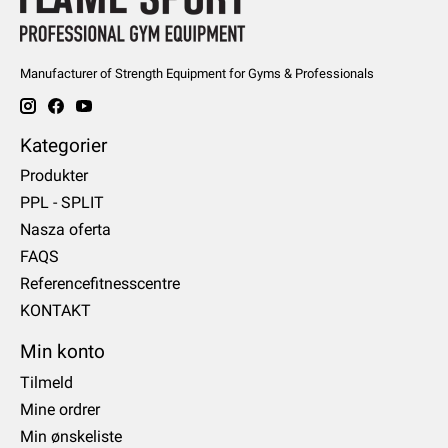
Manufacturer of Strength Equipment for Gyms & Professionals
Kategorier
Produkter
PPL - SPLIT
Nasza oferta
FAQS
Referencefitnesscentre
KONTAKT
Min konto
Tilmeld
Mine ordrer
Min ønskeliste