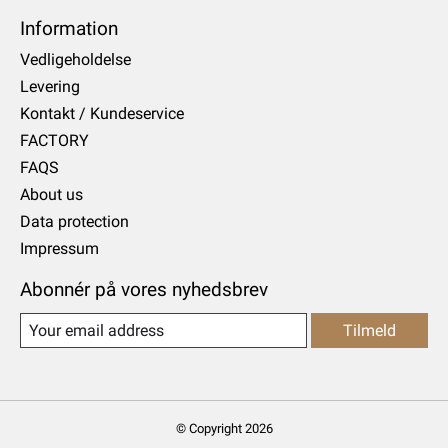
Information
Vedligeholdelse
Levering
Kontakt / Kundeservice
FACTORY
FAQS
About us
Data protection
Impressum
Abonnér på vores nyhedsbrev
Tilmeld
© Copyright 2026