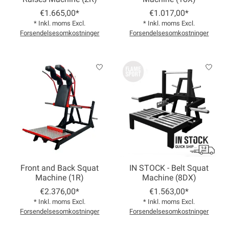
€1.665,00*
€1.017,00*
* Inkl. moms Excl.
* Inkl. moms Excl.
Forsendelsesomkostninger
Forsendelsesomkostninger
Front and Back Squat
IN STOCK - Belt Squat
Machine (1R)
Machine (8DX)
€2.376,00*
€1.563,00*
* Inkl. moms Excl.
* Inkl. moms Excl.
Forsendelsesomkostninger
Forsendelsesomkostninger