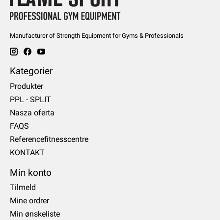
Manufacturer of Strength Equipment for Gyms & Professionals
Kategorier
Produkter
PPL - SPLIT
Nasza oferta
FAQS
Referencefitnesscentre
KONTAKT
Min konto
Tilmeld
Mine ordrer
Min ønskeliste