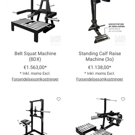
Belt Squat Machine
Standing Calf Raise
(8DX)
Machine (3o)
€1.563,00*
€1.138,00*
* Inkl. moms Excl.
* Inkl. moms Excl.
Forsendelsesomkostninger
Forsendelsesomkostninger