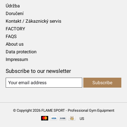
Údržba
Doručení
Kontakt / Zákaznický servis
FACTORY
FAQS
About us
Data protection
Impressum
Subscribe to our newsletter
Subscribe
© Copyright 2026 FLAME SPORT - Professional Gym Equipment
US