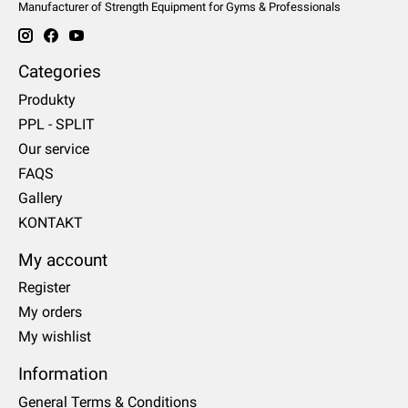
Manufacturer of Strength Equipment for Gyms & Professionals
Categories
Produkty
PPL - SPLIT
Our service
FAQS
Gallery
KONTAKT
My account
Register
My orders
My wishlist
Information
General Terms & Conditions